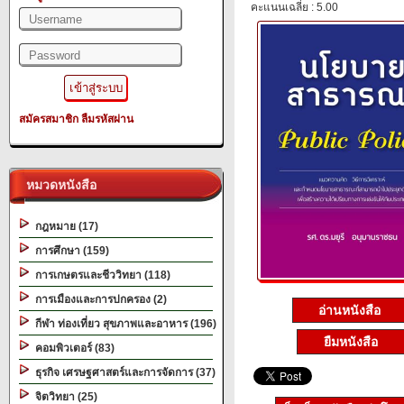
คะแนนเฉลี่ย : 5.00
สมัครสมาชิก
ลืมรหัสผ่าน
หมวดหนังสือ
กฎหมาย (17)
การศึกษา (159)
การเกษตรและชีววิทยา (118)
การเมืองและการปกครอง (2)
อ่านหนังสือ
กีฬา ท่องเที่ยว สุขภาพและอาหาร (196)
ยืมหนังสือ
คอมพิวเตอร์ (83)
ธุรกิจ เศรษฐศาสตร์และการจัดการ (37)
จิตวิทยา (25)