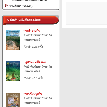
หนังสือหายาก (40)
5 อันดับหนังสือยอดนิยม
การสำรวจดิน
สำนักพิมพ์มหาวิทยาลัย
เกษตรศาสตร์
เปิดอ่าน 31 ครั้ง
ปฐพีวิทยาเบื้องต้น
สำนักพิมพ์มหาวิทยาลัย
เกษตรศาสตร์
เปิดอ่าน 13 ครั้ง
สารปรับปรุงดิน
สำนักพิมพ์มหาวิทยาลัย
เกษตรศาสตร์