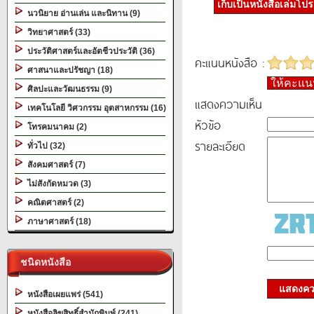
เก็บเป็นหนังสือเล่มโป
นวนิยาย อ่านเล่น และนิทาน (9)
วิทยาศาสตร์ (33)
ประวัติศาสตร์และอัตชีวประวัติ (36)
คะแนนหนังสือ :
ศาสนาและปรัชญา (18)
ให้คะแ
ศิลปะและวัฒนธรรม (9)
แสดงความเห็น
เทคโนโลยี วิศวกรรม อุตสาหกรรม (16)
หัวข้อ
โทรคมนาคม (2)
รายละเอียด
ทั่วไป (32)
สังคมศาสตร์ (7)
ไม่สังกัดหมวด (3)
คณิตศาสตร์ (2)
ภาษาศาสตร์ (18)
ชนิดหนังสือ
แสดงควา
หนังสือเผยแพร่ (541)
หนังสือลิขสิทธิ์สำนักพิมพ์ (241)