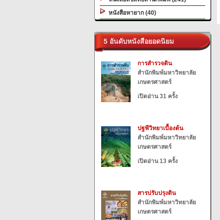
หนังสือหายาก (40)
5 อันดับหนังสือยอดนิยม
การสำรวจดิน
สำนักพิมพ์มหาวิทยาลัย
เกษตรศาสตร์
เปิดอ่าน 31 ครั้ง
ปฐพีวิทยาเบื้องต้น
สำนักพิมพ์มหาวิทยาลัย
เกษตรศาสตร์
เปิดอ่าน 13 ครั้ง
สารปรับปรุงดิน
สำนักพิมพ์มหาวิทยาลัย
เกษตรศาสตร์