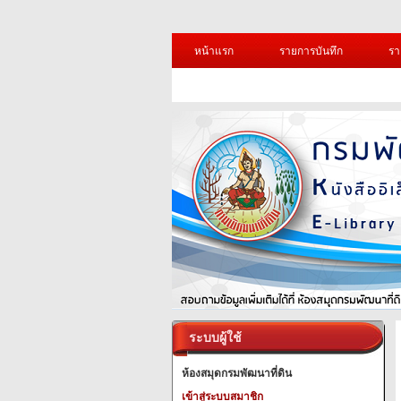
หน้าแรก
รายการบันทึก
รา
ระบบผู้ใช้
ห้องสมุดกรมพัฒนาที่ดิน
เข้าสู่ระบบสมาชิก