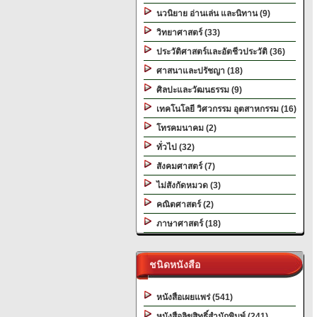
นวนิยาย อ่านเล่น และนิทาน (9)
วิทยาศาสตร์ (33)
ประวัติศาสตร์และอัตชีวประวัติ (36)
ศาสนาและปรัชญา (18)
ศิลปะและวัฒนธรรม (9)
เทคโนโลยี วิศวกรรม อุตสาหกรรม (16)
โทรคมนาคม (2)
ทั่วไป (32)
สังคมศาสตร์ (7)
ไม่สังกัดหมวด (3)
คณิตศาสตร์ (2)
ภาษาศาสตร์ (18)
ชนิดหนังสือ
หนังสือเผยแพร่ (541)
หนังสือลิขสิทธิ์สำนักพิมพ์ (241)