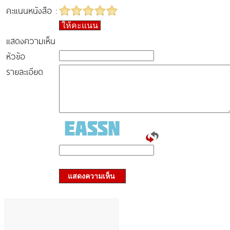
คะแนนหนังสือ :
ให้คะแนน
แสดงความเห็น
หัวข้อ
รายละเอียด
แสดงความเห็น