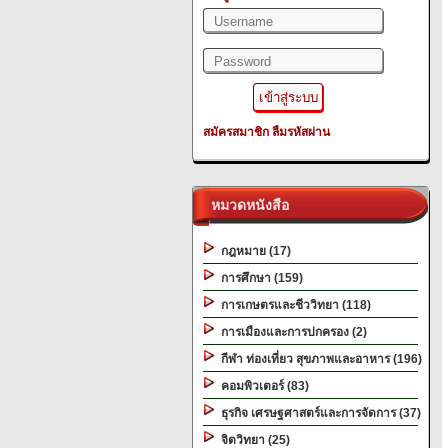
สมัครสมาชิก
ลืมรหัสผ่าน
หมวดหนังสือ
กฎหมาย (17)
การศึกษา (159)
การเกษตรและชีววิทยา (118)
การเมืองและการปกครอง (2)
กีฬา ท่องเที่ยว สุขภาพและอาหาร (196)
คอมพิวเตอร์ (83)
ธุรกิจ เศรษฐศาสตร์และการจัดการ (37)
จิตวิทยา (25)