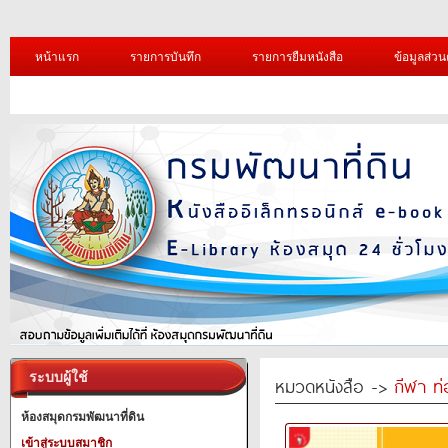
หน้าแรก
รายการบันทึก
รายการยืมหนังสือ
ข้อมูลส่วน
ระบบผู้ใช้
หมวดหนังสือ ->
กีฬา ท่
ห้องสมุดกรมพัฒนาที่ดิน
เข้าสู่ระบบสมาชิก