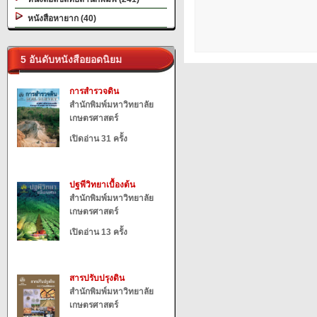
หนังสือหายาก (40)
5 อันดับหนังสือยอดนิยม
การสำรวจดิน
สำนักพิมพ์มหาวิทยาลัย
เกษตรศาสตร์
เปิดอ่าน 31 ครั้ง
ปฐพีวิทยาเบื้องต้น
สำนักพิมพ์มหาวิทยาลัย
เกษตรศาสตร์
เปิดอ่าน 13 ครั้ง
สารปรับปรุงดิน
สำนักพิมพ์มหาวิทยาลัย
เกษตรศาสตร์