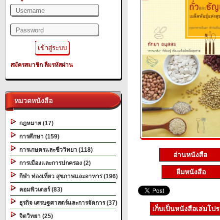
สมัครสมาชิก
ลืมรหัสผ่าน
หมวดหนังสือ
กฎหมาย (17)
การศึกษา (159)
การเกษตรและชีววิทยา (118)
อ่านหนังสือ
การเมืองและการปกครอง (2)
ยืมหนังสือ
กีฬา ท่องเที่ยว สุขภาพและอาหาร (196)
คอมพิวเตอร์ (83)
ธุรกิจ เศรษฐศาสตร์และการจัดการ (37)
เก็บเป็นหนังสือเล่มโป
จิตวิทยา (25)