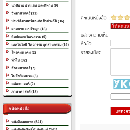
นวนิยาย อ่านเล่น และนิทาน (9)
วิทยาศาสตร์ (33)
คะแนนหนังสือ :
ประวัติศาสตร์และอัตชีวประวัติ (36)
ให้คะแ
ศาสนาและปรัชญา (18)
แสดงความเห็น
ศิลปะและวัฒนธรรม (9)
หัวข้อ
เทคโนโลยี วิศวกรรม อุตสาหกรรม (16)
รายละเอียด
โทรคมนาคม (2)
ทั่วไป (32)
สังคมศาสตร์ (7)
ไม่สังกัดหมวด (3)
คณิตศาสตร์ (2)
ภาษาศาสตร์ (18)
ชนิดหนังสือ
แสดงควา
หนังสือเผยแพร่ (541)
หนังสือลิขสิทธิ์สำนักพิมพ์ (241)