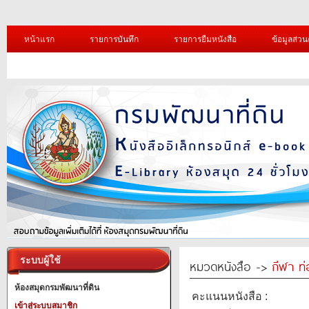
หน้าแรก
รายการบันทึก
รายการยืมหนังสือ
ข้อมูลส่วน
ระบบผู้ใช้
หมวดหนังสือ ->
กีฬา ท่
ห้องสมุดกรมพัฒนาที่ดิน
คะแนนหนังสือ :
เข้าสู่ระบบสมาชิก