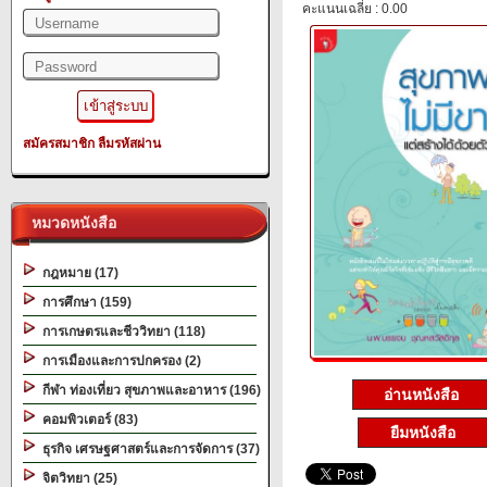
คะแนนเฉลี่ย : 0.00
สมัครสมาชิก
ลืมรหัสผ่าน
หมวดหนังสือ
กฎหมาย (17)
การศึกษา (159)
การเกษตรและชีววิทยา (118)
การเมืองและการปกครอง (2)
กีฬา ท่องเที่ยว สุขภาพและอาหาร (196)
อ่านหนังสือ
คอมพิวเตอร์ (83)
ยืมหนังสือ
ธุรกิจ เศรษฐศาสตร์และการจัดการ (37)
จิตวิทยา (25)