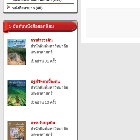
หนังสือหายาก (40)
5 อันดับหนังสือยอดนิยม
การสำรวจดิน
สำนักพิมพ์มหาวิทยาลัย
เกษตรศาสตร์
เปิดอ่าน 31 ครั้ง
ปฐพีวิทยาเบื้องต้น
สำนักพิมพ์มหาวิทยาลัย
เกษตรศาสตร์
เปิดอ่าน 13 ครั้ง
สารปรับปรุงดิน
สำนักพิมพ์มหาวิทยาลัย
เกษตรศาสตร์