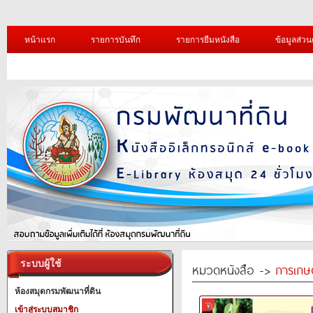
หน้าแรก
รายการบันทึก
รายการยืมหนังสือ
ข้อมูลส่วน
ระบบผู้ใช้
หมวดหนังสือ ->
การเกษ
ห้องสมุดกรมพัฒนาที่ดิน
เข้าสู่ระบบสมาชิก