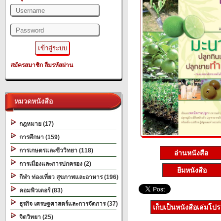
สมัครสมาชิก
ลืมรหัสผ่าน
หมวดหนังสือ
กฎหมาย (17)
การศึกษา (159)
การเกษตรและชีววิทยา (118)
อ่านหนังสือ
การเมืองและการปกครอง (2)
ยืมหนังสือ
กีฬา ท่องเที่ยว สุขภาพและอาหาร (196)
คอมพิวเตอร์ (83)
ธุรกิจ เศรษฐศาสตร์และการจัดการ (37)
เก็บเป็นหนังสือเล่มโป
จิตวิทยา (25)