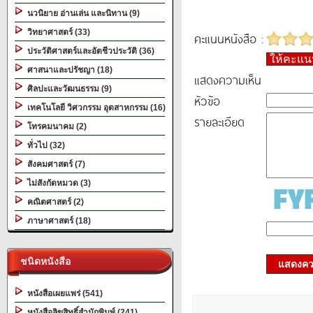
นวนิยาย อ่านเล่น และนิทาน (9)
วิทยาศาสตร์ (33)
คะแนนหนังสือ :
ประวัติศาสตร์และอัตชีวประวัติ (36)
ให้คะแ
ศาสนาและปรัชญา (18)
แสดงความเห็น
ศิลปะและวัฒนธรรม (9)
หัวข้อ
เทคโนโลยี วิศวกรรม อุตสาหกรรม (16)
รายละเอียด
โทรคมนาคม (2)
ทั่วไป (32)
สังคมศาสตร์ (7)
ไม่สังกัดหมวด (3)
คณิตศาสตร์ (2)
ภาษาศาสตร์ (18)
ชนิดหนังสือ
แสดงควา
หนังสือเผยแพร่ (541)
หนังสือลิขสิทธิ์สำนักพิมพ์ (241)