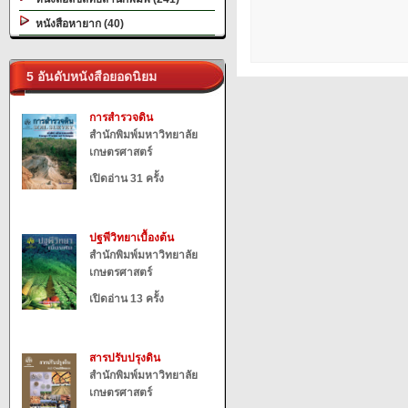
หนังสือหายาก (40)
5 อันดับหนังสือยอดนิยม
การสำรวจดิน
สำนักพิมพ์มหาวิทยาลัย
เกษตรศาสตร์
เปิดอ่าน 31 ครั้ง
ปฐพีวิทยาเบื้องต้น
สำนักพิมพ์มหาวิทยาลัย
เกษตรศาสตร์
เปิดอ่าน 13 ครั้ง
สารปรับปรุงดิน
สำนักพิมพ์มหาวิทยาลัย
เกษตรศาสตร์