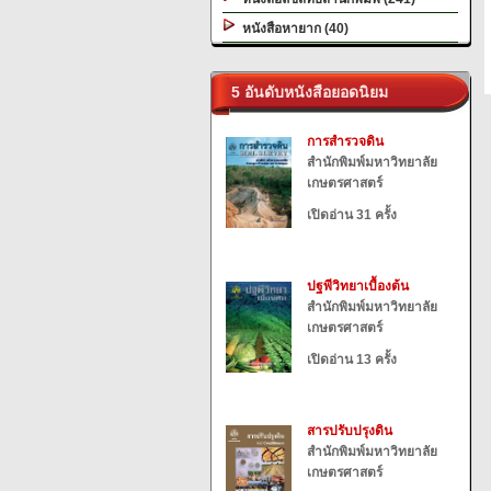
หนังสือหายาก (40)
5 อันดับหนังสือยอดนิยม
การสำรวจดิน
สำนักพิมพ์มหาวิทยาลัย
เกษตรศาสตร์
เปิดอ่าน 31 ครั้ง
ปฐพีวิทยาเบื้องต้น
สำนักพิมพ์มหาวิทยาลัย
เกษตรศาสตร์
เปิดอ่าน 13 ครั้ง
สารปรับปรุงดิน
สำนักพิมพ์มหาวิทยาลัย
เกษตรศาสตร์