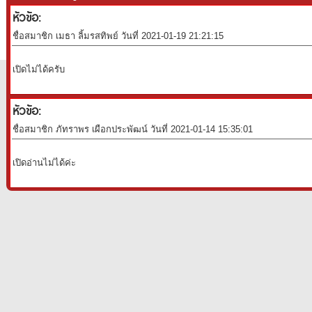
หัวข้อ:
ชื่อสมาชิก เมธา ลิ้มรสทิพย์ วันที่ 2021-01-19 21:21:15
เปิดไม่ได้ครับ
หัวข้อ:
ชื่อสมาชิก ภัทราพร เผือกประพัฒน์ วันที่ 2021-01-14 15:35:01
เปิดอ่านไม่ได้ค่ะ