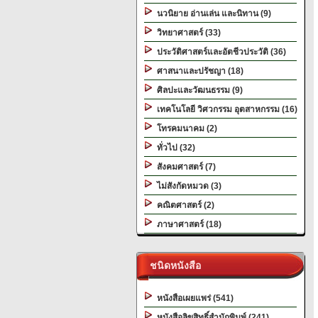
นวนิยาย อ่านเล่น และนิทาน (9)
วิทยาศาสตร์ (33)
ประวัติศาสตร์และอัตชีวประวัติ (36)
ศาสนาและปรัชญา (18)
ศิลปะและวัฒนธรรม (9)
เทคโนโลยี วิศวกรรม อุตสาหกรรม (16)
โทรคมนาคม (2)
ทั่วไป (32)
สังคมศาสตร์ (7)
ไม่สังกัดหมวด (3)
คณิตศาสตร์ (2)
ภาษาศาสตร์ (18)
ชนิดหนังสือ
หนังสือเผยแพร่ (541)
หนังสือลิขสิทธิ์สำนักพิมพ์ (241)