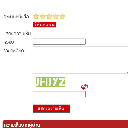
คะแนนหนังสือ :
ให้คะแนน
แสดงความเห็น
หัวข้อ
รายละเอียด
แสดงความเห็น
ความเห็นจากผู้อ่าน