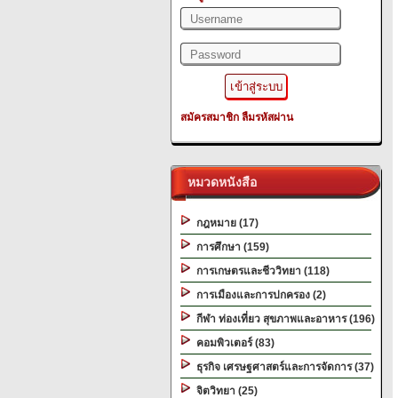
สมัครสมาชิก
ลืมรหัสผ่าน
หมวดหนังสือ
กฎหมาย (17)
การศึกษา (159)
การเกษตรและชีววิทยา (118)
การเมืองและการปกครอง (2)
กีฬา ท่องเที่ยว สุขภาพและอาหาร (196)
คอมพิวเตอร์ (83)
ธุรกิจ เศรษฐศาสตร์และการจัดการ (37)
จิตวิทยา (25)