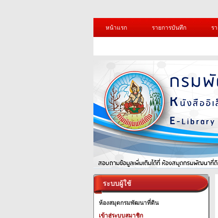
หน้าแรก
รายการบันทึก
รา
ระบบผู้ใช้
ห้องสมุดกรมพัฒนาที่ดิน
เข้าสู่ระบบสมาชิก