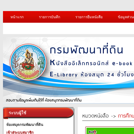
หน้าแรก
รายการบันทึก
รายการยืมหนังสือ
ข้อมูลส่วน
ระบบผู้ใช้
หมวดหนังสือ ->
การศึก
ห้องสมุดกรมพัฒนาที่ดิน
เข้าสู่ระบบสมาชิก