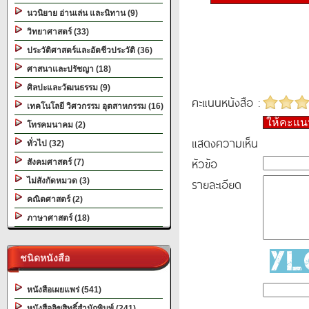
นวนิยาย อ่านเล่น และนิทาน (9)
วิทยาศาสตร์ (33)
ประวัติศาสตร์และอัตชีวประวัติ (36)
ศาสนาและปรัชญา (18)
ศิลปะและวัฒนธรรม (9)
คะแนนหนังสือ :
เทคโนโลยี วิศวกรรม อุตสาหกรรม (16)
ให้คะแ
โทรคมนาคม (2)
แสดงความเห็น
ทั่วไป (32)
หัวข้อ
สังคมศาสตร์ (7)
รายละเอียด
ไม่สังกัดหมวด (3)
คณิตศาสตร์ (2)
ภาษาศาสตร์ (18)
ชนิดหนังสือ
หนังสือเผยแพร่ (541)
หนังสือลิขสิทธิ์สำนักพิมพ์ (241)