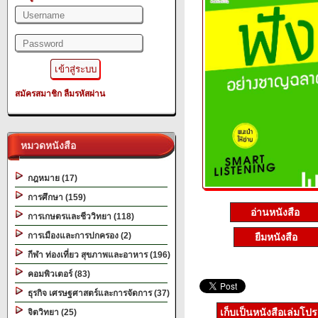
สมัครสมาชิก
ลืมรหัสผ่าน
หมวดหนังสือ
กฎหมาย (17)
การศึกษา (159)
อ่านหนังสือ
การเกษตรและชีววิทยา (118)
การเมืองและการปกครอง (2)
ยืมหนังสือ
กีฬา ท่องเที่ยว สุขภาพและอาหาร (196)
คอมพิวเตอร์ (83)
ธุรกิจ เศรษฐศาสตร์และการจัดการ (37)
เก็บเป็นหนังสือเล่มโป
จิตวิทยา (25)