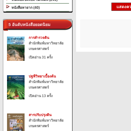
แสดงควา
หนังสือหายาก (40)
5 อันดับหนังสือยอดนิยม
การสำรวจดิน
สำนักพิมพ์มหาวิทยาลัย
เกษตรศาสตร์
เปิดอ่าน 31 ครั้ง
ปฐพีวิทยาเบื้องต้น
สำนักพิมพ์มหาวิทยาลัย
เกษตรศาสตร์
เปิดอ่าน 13 ครั้ง
สารปรับปรุงดิน
สำนักพิมพ์มหาวิทยาลัย
เกษตรศาสตร์