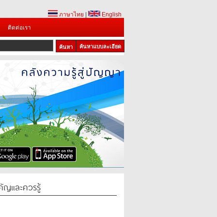
ภาษาไทย
|
English
ติดต่อเรา
ค้นหาแบบละเอียด
1
2
3
ัญและควรรู้