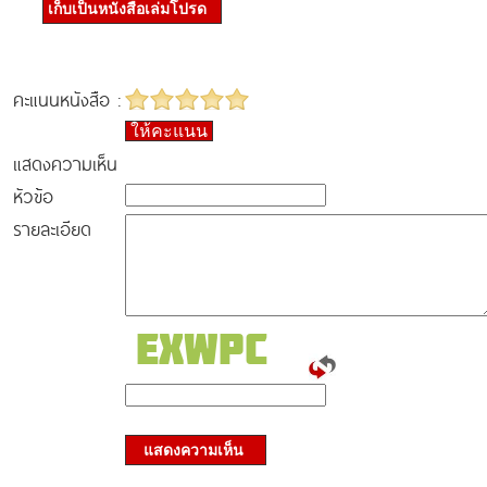
เก็บเป็นหนังสือเล่มโปรด
คะแนนหนังสือ :
ให้คะแนน
แสดงความเห็น
หัวข้อ
รายละเอียด
แสดงความเห็น