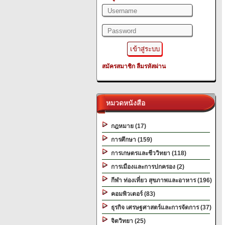
สมัครสมาชิก
ลืมรหัสผ่าน
หมวดหนังสือ
กฎหมาย (17)
การศึกษา (159)
การเกษตรและชีววิทยา (118)
การเมืองและการปกครอง (2)
กีฬา ท่องเที่ยว สุขภาพและอาหาร (196)
คอมพิวเตอร์ (83)
ธุรกิจ เศรษฐศาสตร์และการจัดการ (37)
จิตวิทยา (25)