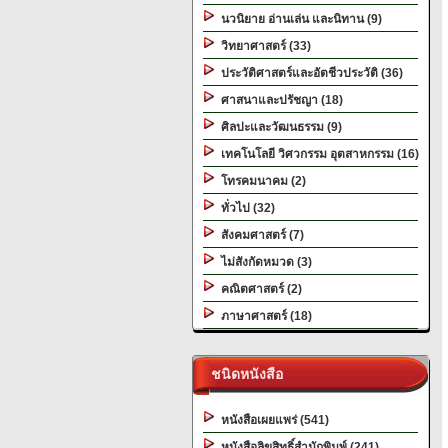
นวนิยาย อ่านเล่น และนิทาน (9)
วิทยาศาสตร์ (33)
ประวัติศาสตร์และอัตชีวประวัติ (36)
ศาสนาและปรัชญา (18)
ศิลปะและวัฒนธรรม (9)
เทคโนโลยี วิศวกรรม อุตสาหกรรม (16)
โทรคมนาคม (2)
ทั่วไป (32)
สังคมศาสตร์ (7)
ไม่สังกัดหมวด (3)
คณิตศาสตร์ (2)
ภาษาศาสตร์ (18)
ชนิดหนังสือ
หนังสือเผยแพร่ (541)
หนังสือลิขสิทธิ์สำนักพิมพ์ (241)