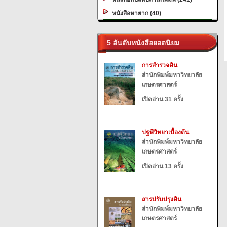
หนังสือหายาก (40)
5 อันดับหนังสือยอดนิยม
การสำรวจดิน
สำนักพิมพ์มหาวิทยาลัย
เกษตรศาสตร์
เปิดอ่าน 31 ครั้ง
ปฐพีวิทยาเบื้องต้น
สำนักพิมพ์มหาวิทยาลัย
เกษตรศาสตร์
เปิดอ่าน 13 ครั้ง
สารปรับปรุงดิน
สำนักพิมพ์มหาวิทยาลัย
เกษตรศาสตร์