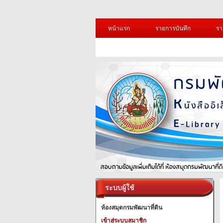
หน้าแรก
รายการบันทึก
รา
ระบบผู้ใช้
ห้องสมุดกรมพัฒนาที่ดิน
เข้าสู่ระบบสมาชิก