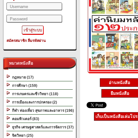
สมัครสมาชิก
ลืมรหัสผ่าน
หมวดหนังสือ
กฎหมาย (17)
อ่านหนังสือ
การศึกษา (159)
ยืมหนังสือ
การเกษตรและชีววิทยา (118)
การเมืองและการปกครอง (2)
กีฬา ท่องเที่ยว สุขภาพและอาหาร (196)
เก็บเป็นหนังสือเล่มโป
คอมพิวเตอร์ (83)
ธุรกิจ เศรษฐศาสตร์และการจัดการ (37)
จิตวิทยา (25)