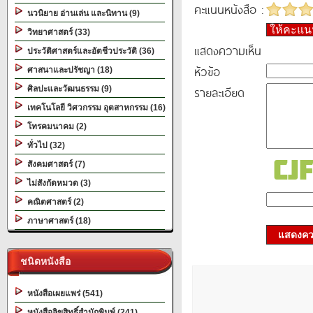
คะแนนหนังสือ :
นวนิยาย อ่านเล่น และนิทาน (9)
ให้คะแ
วิทยาศาสตร์ (33)
แสดงความเห็น
ประวัติศาสตร์และอัตชีวประวัติ (36)
หัวข้อ
ศาสนาและปรัชญา (18)
รายละเอียด
ศิลปะและวัฒนธรรม (9)
เทคโนโลยี วิศวกรรม อุตสาหกรรม (16)
โทรคมนาคม (2)
ทั่วไป (32)
สังคมศาสตร์ (7)
ไม่สังกัดหมวด (3)
คณิตศาสตร์ (2)
ภาษาศาสตร์ (18)
แสดงควา
ชนิดหนังสือ
หนังสือเผยแพร่ (541)
หนังสือลิขสิทธิ์สำนักพิมพ์ (241)