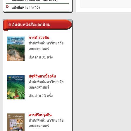
หนังสือหายาก (40)
5 อันดับหนังสือยอดนิยม
การสำรวจดิน
สำนักพิมพ์มหาวิทยาลัย
เกษตรศาสตร์
เปิดอ่าน 31 ครั้ง
ปฐพีวิทยาเบื้องต้น
สำนักพิมพ์มหาวิทยาลัย
เกษตรศาสตร์
เปิดอ่าน 13 ครั้ง
สารปรับปรุงดิน
สำนักพิมพ์มหาวิทยาลัย
เกษตรศาสตร์