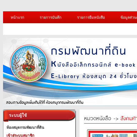
หน้าแรก
รายการบันทึก
รายการยืมหนังสือ
ข้อมูลส่วน
ระบบผู้ใช้
หมวดหนังสือ ->
สังคมศ
ห้องสมุดกรมพัฒนาที่ดิน
เข้าสู่ระบบสมาชิก