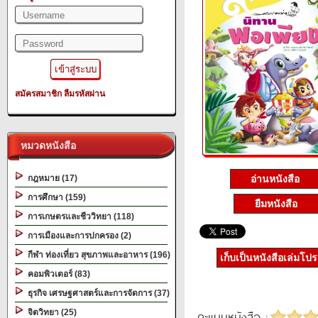
สมัครสมาชิก
ลืมรหัสผ่าน
หมวดหนังสือ
กฎหมาย (17)
อ่านหนังสือ
การศึกษา (159)
ยืมหนังสือ
การเกษตรและชีววิทยา (118)
การเมืองและการปกครอง (2)
กีฬา ท่องเที่ยว สุขภาพและอาหาร (196)
เก็บเป็นหนังสือเล่มโป
คอมพิวเตอร์ (83)
ธุรกิจ เศรษฐศาสตร์และการจัดการ (37)
จิตวิทยา (25)
คะแนนหนังสือ :