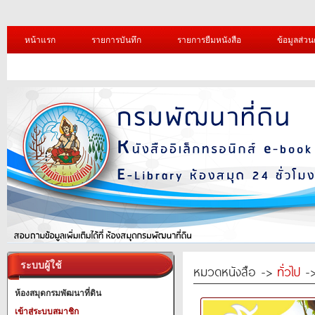
หน้าแรก
รายการบันทึก
รายการยืมหนังสือ
ข้อมูลส่วน
ระบบผู้ใช้
หมวดหนังสือ ->
ทั่วไป
->
ห้องสมุดกรมพัฒนาที่ดิน
เข้าสู่ระบบสมาชิก