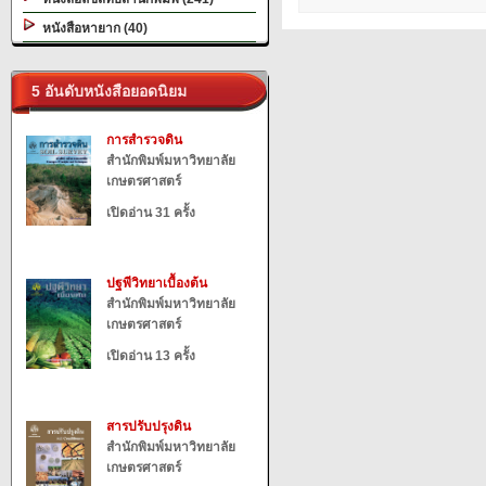
หนังสือหายาก (40)
5 อันดับหนังสือยอดนิยม
การสำรวจดิน
สำนักพิมพ์มหาวิทยาลัย
เกษตรศาสตร์
เปิดอ่าน 31 ครั้ง
ปฐพีวิทยาเบื้องต้น
สำนักพิมพ์มหาวิทยาลัย
เกษตรศาสตร์
เปิดอ่าน 13 ครั้ง
สารปรับปรุงดิน
สำนักพิมพ์มหาวิทยาลัย
เกษตรศาสตร์