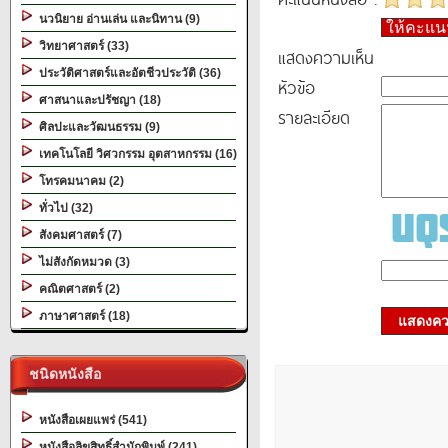
นวนิยาย อ่านเล่น และนิทาน (9)
ให้คะแ
วิทยาศาสตร์ (33)
แสดงความเห็น
ประวัติศาสตร์และอัตชีวประวัติ (36)
หัวข้อ
ศาสนาและปรัชญา (18)
รายละเอียด
ศิลปะและวัฒนธรรม (9)
เทคโนโลยี วิศวกรรม อุตสาหกรรม (16)
โทรคมนาคม (2)
ทั่วไป (32)
สังคมศาสตร์ (7)
ไม่สังกัดหมวด (3)
คณิตศาสตร์ (2)
ภาษาศาสตร์ (18)
แสดงควา
ชนิดหนังสือ
หนังสือเผยแพร่ (541)
หนังสือลิขสิทธิ์สำนักพิมพ์ (241)