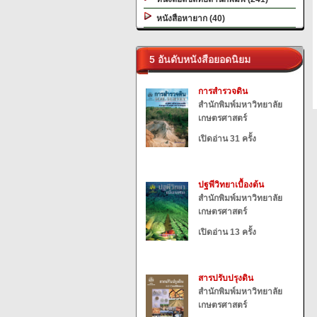
หนังสือหายาก (40)
5 อันดับหนังสือยอดนิยม
การสำรวจดิน
สำนักพิมพ์มหาวิทยาลัย
เกษตรศาสตร์
เปิดอ่าน 31 ครั้ง
ปฐพีวิทยาเบื้องต้น
สำนักพิมพ์มหาวิทยาลัย
เกษตรศาสตร์
เปิดอ่าน 13 ครั้ง
สารปรับปรุงดิน
สำนักพิมพ์มหาวิทยาลัย
เกษตรศาสตร์