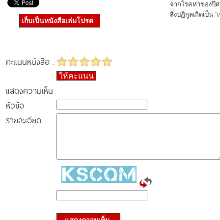
จากโรคห่าของปี
สิ่งปฏิกูลเกิดเป็น 
เก็บเป็นหนังสือเล่มโปรด
คะแนนหนังสือ :
ให้คะแนน
แสดงความเห็น
หัวข้อ
รายละเอียด