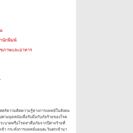
ชน
สำนักพิมพ์
ว สุขภาพและอาหาร
7
สตร์ความคิดความรู้ทางการแพทย์ในสังคม
ไปตามยุคสมัยเพื่อรับมือกับภัยร้ายของโรค
ะบาดหรือโรคห่าคือภัยจากปีศาจร้ายที่
เข้า กระทั่งการแพทย์แผนตะวันตกเข้ามา