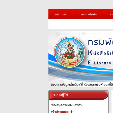
หน้าแรก
รายการบันทึก
รา
ระบบผู้ใช้
ห้องสมุดกรมพัฒนาที่ดิน
เข้าสู่ระบบสมาชิก