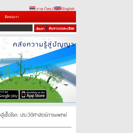
ภาษาไทย
|
English
ติดต่อเรา
ค้นหาแบบละเอียด
1
2
3
่เชื้อโรค: ประวัติศาสตร์การแพทย์