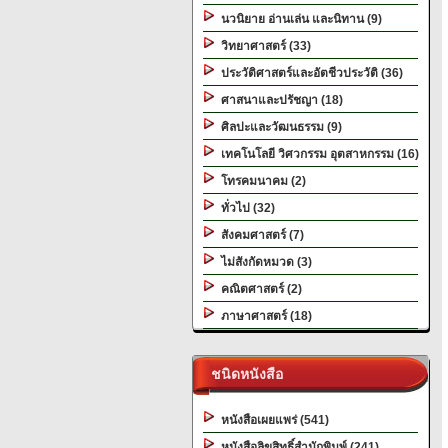
นวนิยาย อ่านเล่น และนิทาน (9)
วิทยาศาสตร์ (33)
ประวัติศาสตร์และอัตชีวประวัติ (36)
ศาสนาและปรัชญา (18)
ศิลปะและวัฒนธรรม (9)
เทคโนโลยี วิศวกรรม อุตสาหกรรม (16)
โทรคมนาคม (2)
ทั่วไป (32)
สังคมศาสตร์ (7)
ไม่สังกัดหมวด (3)
คณิตศาสตร์ (2)
ภาษาศาสตร์ (18)
ชนิดหนังสือ
หนังสือเผยแพร่ (541)
หนังสือลิขสิทธิ์สำนักพิมพ์ (241)