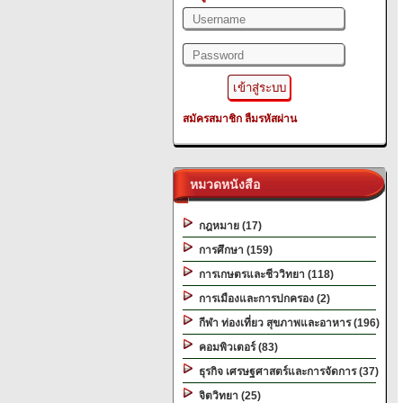
สมัครสมาชิก
ลืมรหัสผ่าน
หมวดหนังสือ
กฎหมาย (17)
การศึกษา (159)
การเกษตรและชีววิทยา (118)
การเมืองและการปกครอง (2)
กีฬา ท่องเที่ยว สุขภาพและอาหาร (196)
คอมพิวเตอร์ (83)
ธุรกิจ เศรษฐศาสตร์และการจัดการ (37)
จิตวิทยา (25)