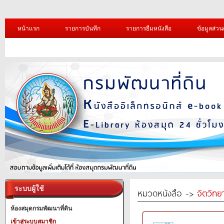
หน้าแรก
รายการบันทึก
รายการยืมหนังสือ
ข้อมูลส่วน
ระบบผู้ใช้
หมวดหนังสือ ->
จิตวิทย
ห้องสมุดกรมพัฒนาที่ดิน
เข้าสู่ระบบสมาชิก