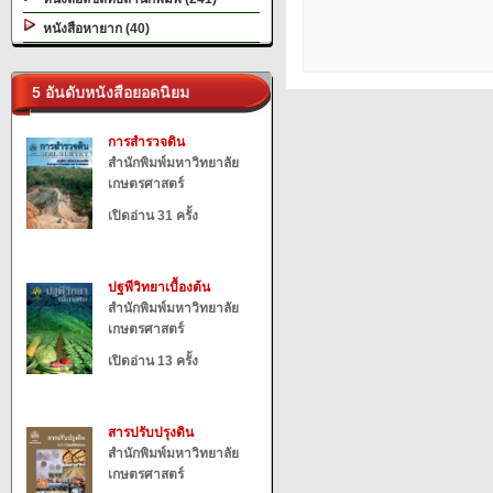
หนังสือหายาก (40)
5 อันดับหนังสือยอดนิยม
การสำรวจดิน
สำนักพิมพ์มหาวิทยาลัย
เกษตรศาสตร์
เปิดอ่าน 31 ครั้ง
ปฐพีวิทยาเบื้องต้น
สำนักพิมพ์มหาวิทยาลัย
เกษตรศาสตร์
เปิดอ่าน 13 ครั้ง
สารปรับปรุงดิน
สำนักพิมพ์มหาวิทยาลัย
เกษตรศาสตร์