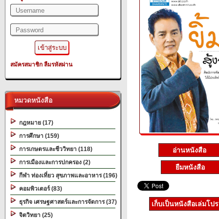
สมัครสมาชิก
ลืมรหัสผ่าน
หมวดหนังสือ
กฎหมาย (17)
การศึกษา (159)
การเกษตรและชีววิทยา (118)
อ่านหนังสือ
การเมืองและการปกครอง (2)
ยืมหนังสือ
กีฬา ท่องเที่ยว สุขภาพและอาหาร (196)
คอมพิวเตอร์ (83)
ธุรกิจ เศรษฐศาสตร์และการจัดการ (37)
เก็บเป็นหนังสือเล่มโป
จิตวิทยา (25)