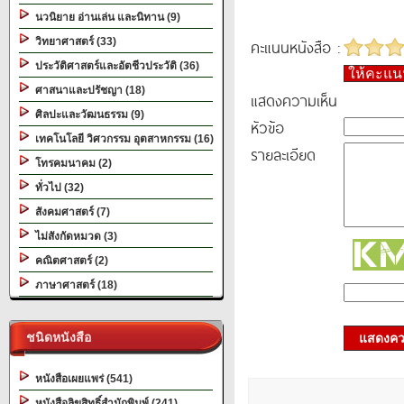
นวนิยาย อ่านเล่น และนิทาน (9)
วิทยาศาสตร์ (33)
คะแนนหนังสือ :
ประวัติศาสตร์และอัตชีวประวัติ (36)
ให้คะแ
ศาสนาและปรัชญา (18)
แสดงความเห็น
ศิลปะและวัฒนธรรม (9)
หัวข้อ
เทคโนโลยี วิศวกรรม อุตสาหกรรม (16)
รายละเอียด
โทรคมนาคม (2)
ทั่วไป (32)
สังคมศาสตร์ (7)
ไม่สังกัดหมวด (3)
คณิตศาสตร์ (2)
ภาษาศาสตร์ (18)
ชนิดหนังสือ
แสดงควา
หนังสือเผยแพร่ (541)
หนังสือลิขสิทธิ์สำนักพิมพ์ (241)