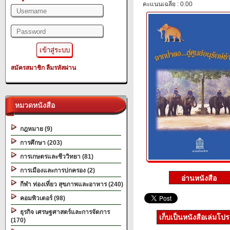
คะแนนเฉลี่ย : 0.00
สมัครสมาชิก
ลืมรหัสผ่าน
หมวดหนังสือ
กฎหมาย (9)
การศึกษา (203)
การเกษตรและชีววิทยา (81)
การเมืองและการปกครอง (2)
กีฬา ท่องเที่ยว สุขภาพและอาหาร (240)
คอมพิวเตอร์ (98)
ธุรกิจ เศรษฐศาสตร์และการจัดการ
เก็บเป็นหนังสือเล่มโป
(170)