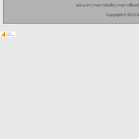
หน้าแรก
|
รายการบันทึก
|
รายการยืมหนั
Copyright © 2013 b