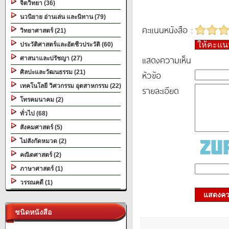
จิตวิทยา (36)
นวนิยาย อ่านเล่น และนิทาน (79)
คะแนนหนังสือ :
วิทยาศาสตร์ (21)
ให้คะแ
ประวัติศาสตร์และอัตชีวประวัติ (60)
แสดงความเห็น
ศาสนาและปรัชญา (27)
ศิลปะและวัฒนธรรม (21)
หัวข้อ
เทคโนโลยี วิศวกรรม อุตสาหกรรม (22)
รายละเอียด
โทรคมนาคม (2)
ทั่วไป (68)
สังคมศาสตร์ (5)
ไม่สังกัดหมวด (2)
คณิตศาสตร์ (2)
ภาษาศาสตร์ (1)
วรรณคดี (1)
แสดงควา
ชนิดหนังสือ