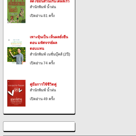
ลดไขมันส่วนเกินได้ผลเร็ว
สำนักพิมพ์ น้ำฝน
เปิดอ่าน 81 ครั้ง
เพาะหุ้นเป็น เห็นผลยั่งยืน
ตอน มหัศจรรย์ผล
ตอบแทน
สำนักพิมพ์ เนชั่นบุ๊คส์ (2ปี)
เปิดอ่าน 74 ครั้ง
คู่มือการใช้ชีวิตคู่
สำนักพิมพ์ น้ำฝน
เปิดอ่าน 49 ครั้ง