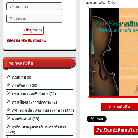
คะแนนเฉลี่ย : 0.00
สมัครสมาชิก
ลืมรหัสผ่าน
หมวดหนังสือ
กฎหมาย (9)
การศึกษา (203)
การเกษตรและชีววิทยา (81)
การเมืองและการปกครอง (2)
กีฬา ท่องเที่ยว สุขภาพและอาหาร (240)
คอมพิวเตอร์ (98)
ธุรกิจ เศรษฐศาสตร์และการจัดการ
เก็บเป็นหนังสือเล่มโป
(170)