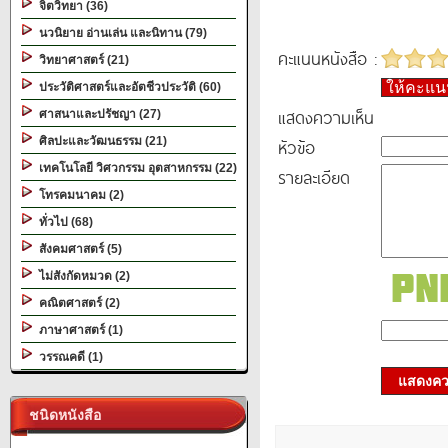
จิตวิทยา (36)
นวนิยาย อ่านเล่น และนิทาน (79)
คะแนนหนังสือ :
วิทยาศาสตร์ (21)
ให้คะแ
ประวัติศาสตร์และอัตชีวประวัติ (60)
แสดงความเห็น
ศาสนาและปรัชญา (27)
ศิลปะและวัฒนธรรม (21)
หัวข้อ
เทคโนโลยี วิศวกรรม อุตสาหกรรม (22)
รายละเอียด
โทรคมนาคม (2)
ทั่วไป (68)
สังคมศาสตร์ (5)
ไม่สังกัดหมวด (2)
คณิตศาสตร์ (2)
ภาษาศาสตร์ (1)
วรรณคดี (1)
แสดงควา
ชนิดหนังสือ