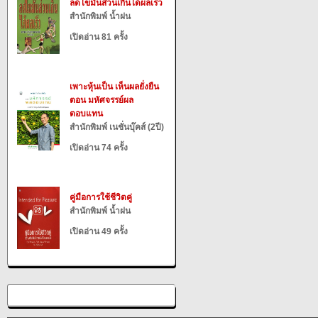
ลดไขมันส่วนเกินได้ผลเร็ว
สำนักพิมพ์ น้ำฝน
เปิดอ่าน 81 ครั้ง
เพาะหุ้นเป็น เห็นผลยั่งยืน
ตอน มหัศจรรย์ผล
ตอบแทน
สำนักพิมพ์ เนชั่นบุ๊คส์ (2ปี)
เปิดอ่าน 74 ครั้ง
คู่มือการใช้ชีวิตคู่
สำนักพิมพ์ น้ำฝน
เปิดอ่าน 49 ครั้ง