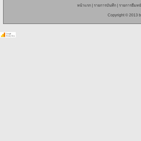
หน้าแรก
|
รายการบันทึก
|
รายการยืมหนั
Copyright © 2013 b