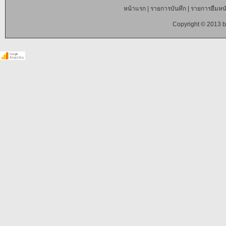
หน้าแรก
|
รายการบันทึก
|
รายการยืมหนั
Copyright © 2013 b