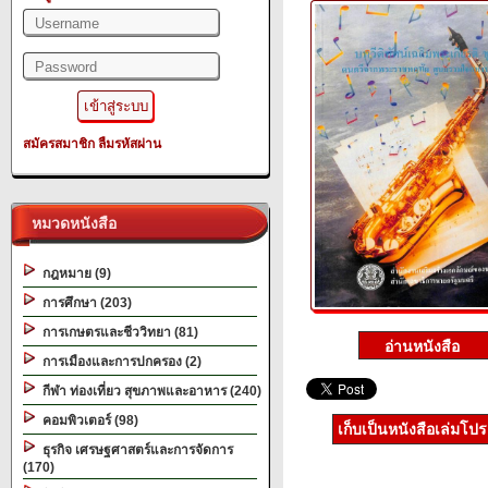
สมัครสมาชิก
ลืมรหัสผ่าน
หมวดหนังสือ
กฎหมาย (9)
การศึกษา (203)
การเกษตรและชีววิทยา (81)
การเมืองและการปกครอง (2)
กีฬา ท่องเที่ยว สุขภาพและอาหาร (240)
คอมพิวเตอร์ (98)
เก็บเป็นหนังสือเล่มโป
ธุรกิจ เศรษฐศาสตร์และการจัดการ
(170)