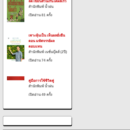
ลดไขมันส่วนเกินได้ผลเร็ว
สำนักพิมพ์ น้ำฝน
เปิดอ่าน 81 ครั้ง
เพาะหุ้นเป็น เห็นผลยั่งยืน
ตอน มหัศจรรย์ผล
ตอบแทน
สำนักพิมพ์ เนชั่นบุ๊คส์ (2ปี)
เปิดอ่าน 74 ครั้ง
คู่มือการใช้ชีวิตคู่
สำนักพิมพ์ น้ำฝน
เปิดอ่าน 49 ครั้ง