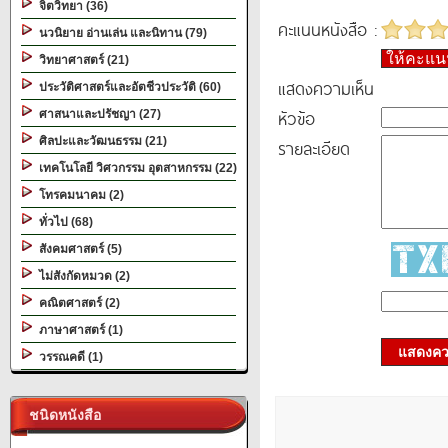
จิตวิทยา (36)
คะแนนหนังสือ :
นวนิยาย อ่านเล่น และนิทาน (79)
ให้คะแ
วิทยาศาสตร์ (21)
แสดงความเห็น
ประวัติศาสตร์และอัตชีวประวัติ (60)
หัวข้อ
ศาสนาและปรัชญา (27)
ศิลปะและวัฒนธรรม (21)
รายละเอียด
เทคโนโลยี วิศวกรรม อุตสาหกรรม (22)
โทรคมนาคม (2)
ทั่วไป (68)
สังคมศาสตร์ (5)
ไม่สังกัดหมวด (2)
คณิตศาสตร์ (2)
ภาษาศาสตร์ (1)
แสดงควา
วรรณคดี (1)
ชนิดหนังสือ