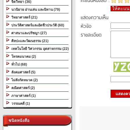
คะแนนหนังสือ :
จิตวิทยา (36)
ให้คะแ
นวนิยาย อ่านเล่น และนิทาน (79)
แสดงความเห็น
วิทยาศาสตร์ (21)
หัวข้อ
ประวัติศาสตร์และอัตชีวประวัติ (60)
รายละเอียด
ศาสนาและปรัชญา (27)
ศิลปะและวัฒนธรรม (21)
เทคโนโลยี วิศวกรรม อุตสาหกรรม (22)
โทรคมนาคม (2)
ทั่วไป (68)
สังคมศาสตร์ (5)
ไม่สังกัดหมวด (2)
คณิตศาสตร์ (2)
แสดงควา
ภาษาศาสตร์ (1)
วรรณคดี (1)
ชนิดหนังสือ