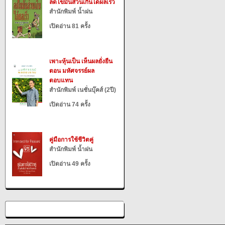
ลดไขมันส่วนเกินได้ผลเร็ว
สำนักพิมพ์ น้ำฝน
เปิดอ่าน 81 ครั้ง
เพาะหุ้นเป็น เห็นผลยั่งยืน
ตอน มหัศจรรย์ผล
ตอบแทน
สำนักพิมพ์ เนชั่นบุ๊คส์ (2ปี)
เปิดอ่าน 74 ครั้ง
คู่มือการใช้ชีวิตคู่
สำนักพิมพ์ น้ำฝน
เปิดอ่าน 49 ครั้ง