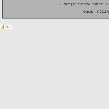
หน้าแรก
|
รายการบันทึก
|
รายการยืมหนั
Copyright © 2013 b