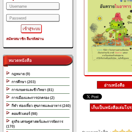
สมัครสมาชิก
ลืมรหัสผ่าน
หมวดหนังสือ
กฎหมาย (9)
การศึกษา (203)
การเกษตรและชีววิทยา (81)
การเมืองและการปกครอง (2)
กีฬา ท่องเที่ยว สุขภาพและอาหาร (240)
เก็บเป็นหนังสือเล่มโป
คอมพิวเตอร์ (98)
ธุรกิจ เศรษฐศาสตร์และการจัดการ
(170)