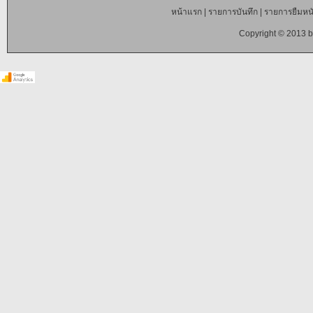
หน้าแรก
|
รายการบันทึก
|
รายการยืมหนั
Copyright © 2013 b