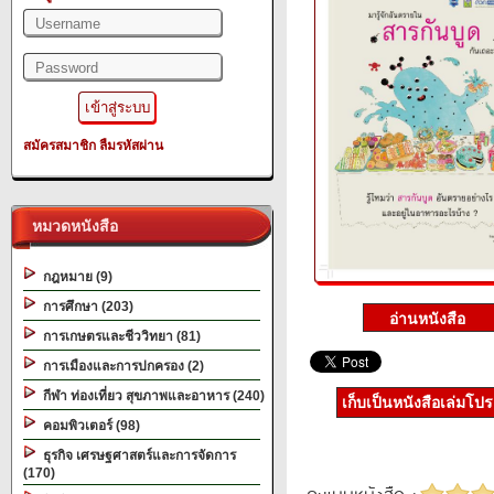
สมัครสมาชิก
ลืมรหัสผ่าน
หมวดหนังสือ
กฎหมาย (9)
การศึกษา (203)
การเกษตรและชีววิทยา (81)
การเมืองและการปกครอง (2)
กีฬา ท่องเที่ยว สุขภาพและอาหาร (240)
เก็บเป็นหนังสือเล่มโป
คอมพิวเตอร์ (98)
ธุรกิจ เศรษฐศาสตร์และการจัดการ
(170)