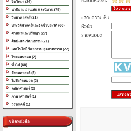
คะแนนหนังสือ :
จิตวิทยา (36)
ให้คะแ
นวนิยาย อ่านเล่น และนิทาน (79)
แสดงความเห็น
วิทยาศาสตร์ (21)
หัวข้อ
ประวัติศาสตร์และอัตชีวประวัติ (60)
รายละเอียด
ศาสนาและปรัชญา (27)
ศิลปะและวัฒนธรรม (21)
เทคโนโลยี วิศวกรรม อุตสาหกรรม (22)
โทรคมนาคม (2)
ทั่วไป (68)
สังคมศาสตร์ (5)
ไม่สังกัดหมวด (2)
คณิตศาสตร์ (2)
แสดงควา
ภาษาศาสตร์ (1)
วรรณคดี (1)
ชนิดหนังสือ