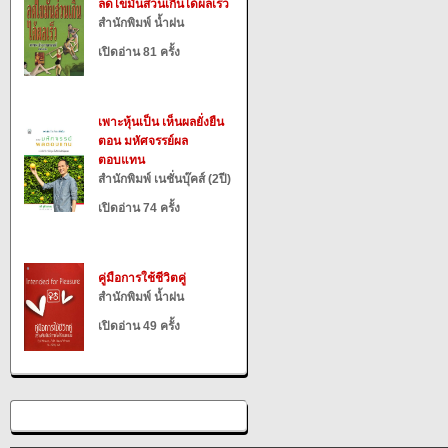
ลดไขมันส่วนเกินได้ผลเร็ว
สำนักพิมพ์ น้ำฝน
เปิดอ่าน 81 ครั้ง
เพาะหุ้นเป็น เห็นผลยั่งยืน
ตอน มหัศจรรย์ผล
ตอบแทน
สำนักพิมพ์ เนชั่นบุ๊คส์ (2ปี)
เปิดอ่าน 74 ครั้ง
คู่มือการใช้ชีวิตคู่
สำนักพิมพ์ น้ำฝน
เปิดอ่าน 49 ครั้ง