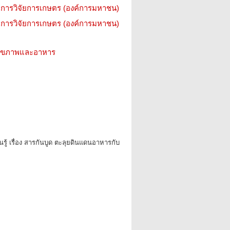
การวิจัยการเกษตร (องค์การมหาชน)
การวิจัยการเกษตร (องค์การมหาชน)
ว สุขภาพและอาหาร
นรู้ เรื่อง สารกันบูด ตะลุยดินแดนอาหารกับ