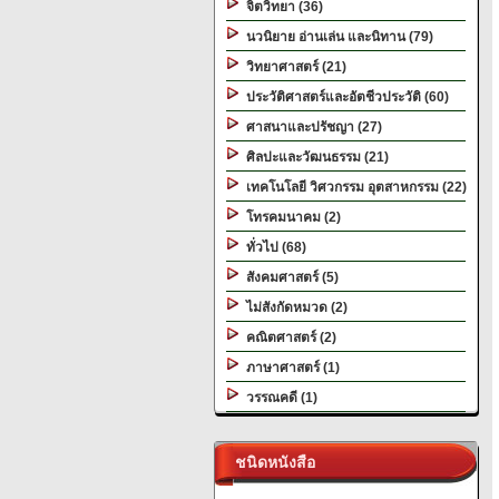
จิตวิทยา (36)
นวนิยาย อ่านเล่น และนิทาน (79)
วิทยาศาสตร์ (21)
ประวัติศาสตร์และอัตชีวประวัติ (60)
ศาสนาและปรัชญา (27)
ศิลปะและวัฒนธรรม (21)
เทคโนโลยี วิศวกรรม อุตสาหกรรม (22)
โทรคมนาคม (2)
ทั่วไป (68)
สังคมศาสตร์ (5)
ไม่สังกัดหมวด (2)
คณิตศาสตร์ (2)
ภาษาศาสตร์ (1)
วรรณคดี (1)
ชนิดหนังสือ