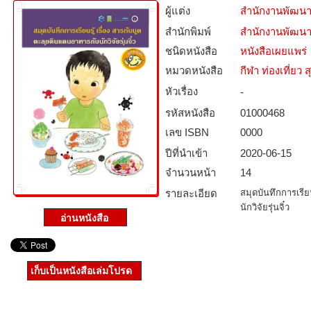
ผู้แต่ง
สำนักงานพัฒนา
สำนักพิมพ์
สำนักงานพัฒนา
ชนิดหนังสือ­
หนังสือเผยแพร่
หมวดหนังสือ­
กีฬา ท่องเที่ย
หัวเรื่อง
-
รหัสหนังสือ­
01000468
เลข ISBN
0000
ปีที่นำเข้า
2020-06-15
จำนวนหน้า
14
รายละเอียด
สมุดบันทึกการเรีย
นักวิจัยรุ่นจิ๋ว
เก็บเป็นหนังสือเล่มโปรด