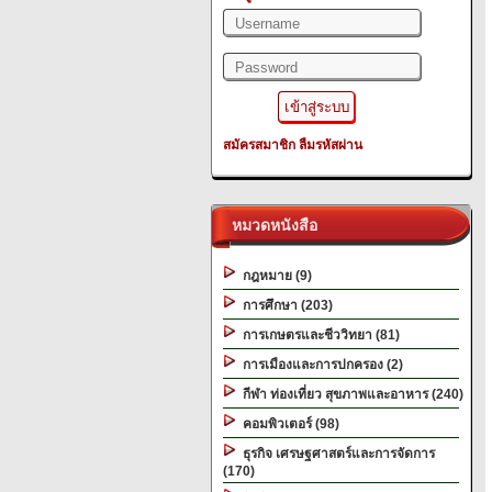
สมัครสมาชิก
ลืมรหัสผ่าน
หมวดหนังสือ
กฎหมาย (9)
การศึกษา (203)
การเกษตรและชีววิทยา (81)
การเมืองและการปกครอง (2)
กีฬา ท่องเที่ยว สุขภาพและอาหาร (240)
คอมพิวเตอร์ (98)
ธุรกิจ เศรษฐศาสตร์และการจัดการ
(170)