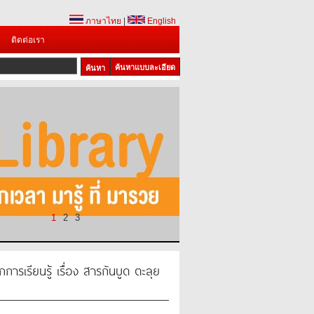
ภาษาไทย
|
English
ติดต่อเรา
ค้นหาแบบละเอียด
1
2
3
การเรียนรู้ เรื่อง สารกันบูด ตะลุย