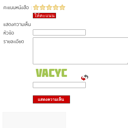
คะแนนหนังสือ :
ให้คะแนน
แสดงความเห็น
หัวข้อ
รายละเอียด
แสดงความเห็น