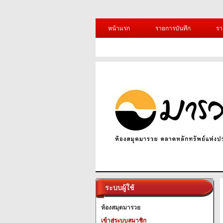
หน้าแรก
รายการบันทึก
รา
ระบบผู้ใช้
ห้องสมุดมารวย
เข้าสู่ระบบสมาชิก