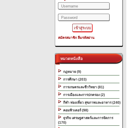
สมัครสมาชิก
ลืมรหัสผ่าน
หมวดหนังสือ
กฎหมาย (9)
การศึกษา (203)
การเกษตรและชีววิทยา (81)
การเมืองและการปกครอง (2)
กีฬา ท่องเที่ยว สุขภาพและอาหาร (240)
คอมพิวเตอร์ (98)
ธุรกิจ เศรษฐศาสตร์และการจัดการ
(170)