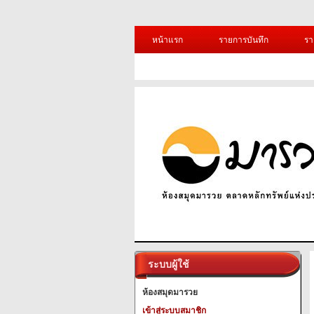
หน้าแรก
รายการบันทึก
รา
ระบบผู้ใช้
ห้องสมุดมารวย
เข้าสู่ระบบสมาชิก