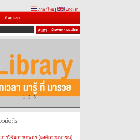
ภาษาไทย
|
English
ติดต่อเรา
ค้นหาแบบละเอียด
1
2
3
ยวมีอะไร
การวิจัยการเกษตร (องค์การมหาชน)