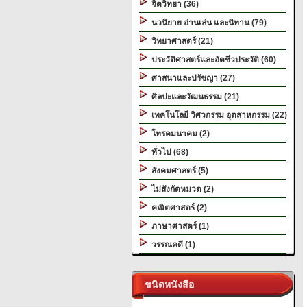
จิตวิทยา (36)
นวนิยาย อ่านเล่น และนิทาน (79)
วิทยาศาสตร์ (21)
ประวัติศาสตร์และอัตชีวประวัติ (60)
ศาสนาและปรัชญา (27)
ศิลปะและวัฒนธรรม (21)
เทคโนโลยี วิศวกรรม อุตสาหกรรม (22)
โทรคมนาคม (2)
ทั่วไป (68)
สังคมศาสตร์ (5)
ไม่สังกัดหมวด (2)
คณิตศาสตร์ (2)
ภาษาศาสตร์ (1)
วรรณคดี (1)
ชนิดหนังสือ