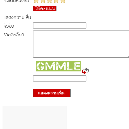
คะแนนหนังสือ :
ให้คะแนน
แสดงความเห็น
หัวข้อ
รายละเอียด
แสดงความเห็น