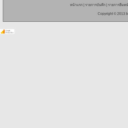
หน้าแรก
|
รายการบันทึก
|
รายการยืมหนั
Copyright © 2013 b