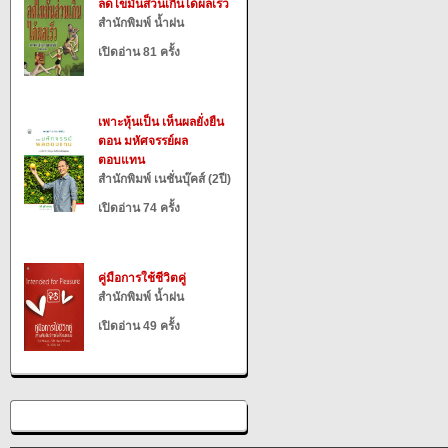
ลดไขมันส่วนเกินได้ผลเร็ว
สำนักพิมพ์ น้ำฝน
เปิดอ่าน 81 ครั้ง
เพาะหุ้นเป็น เห็นผลยั่งยืน
ตอน มหัศจรรย์ผล
ตอบแทน
สำนักพิมพ์ เนชั่นบุ๊คส์ (2ปี)
เปิดอ่าน 74 ครั้ง
คู่มือการใช้ชีวิตคู่
สำนักพิมพ์ น้ำฝน
เปิดอ่าน 49 ครั้ง