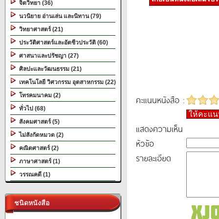
จิตวิทยา (36)
นวนิยาย อ่านเล่น และนิทาน (79)
วิทยาศาสตร์ (21)
ประวัติศาสตร์และอัตชีวประวัติ (60)
ศาสนาและปรัชญา (27)
ศิลปะและวัฒนธรรม (21)
เทคโนโลยี วิศวกรรม อุตสาหกรรม (22)
โทรคมนาคม (2)
คะแนนหนังสือ :
ทั่วไป (68)
ให้คะแ
สังคมศาสตร์ (5)
แสดงความเห็น
ไม่สังกัดหมวด (2)
หัวข้อ
คณิตศาสตร์ (2)
รายละเอียด
ภาษาศาสตร์ (1)
วรรณคดี (1)
ชนิดหนังสือ