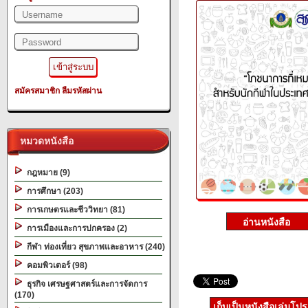
สมัครสมาชิก
ลืมรหัสผ่าน
หมวดหนังสือ
กฎหมาย (9)
การศึกษา (203)
การเกษตรและชีววิทยา (81)
การเมืองและการปกครอง (2)
กีฬา ท่องเที่ยว สุขภาพและอาหาร (240)
คอมพิวเตอร์ (98)
ธุรกิจ เศรษฐศาสตร์และการจัดการ
(170)
เก็บเป็นหนังสือเล่มโป