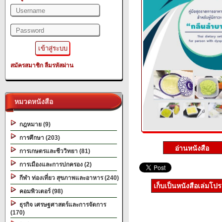
สมัครสมาชิก
ลืมรหัสผ่าน
หมวดหนังสือ
กฎหมาย (9)
การศึกษา (203)
การเกษตรและชีววิทยา (81)
การเมืองและการปกครอง (2)
กีฬา ท่องเที่ยว สุขภาพและอาหาร (240)
เก็บเป็นหนังสือเล่มโป
คอมพิวเตอร์ (98)
ธุรกิจ เศรษฐศาสตร์และการจัดการ
(170)