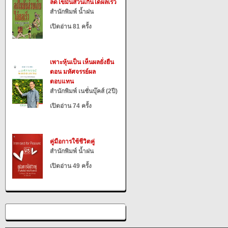
ลดไขมันส่วนเกินได้ผลเร็ว
สำนักพิมพ์ น้ำฝน
เปิดอ่าน 81 ครั้ง
เพาะหุ้นเป็น เห็นผลยั่งยืน
ตอน มหัศจรรย์ผล
ตอบแทน
สำนักพิมพ์ เนชั่นบุ๊คส์ (2ปี)
เปิดอ่าน 74 ครั้ง
คู่มือการใช้ชีวิตคู่
สำนักพิมพ์ น้ำฝน
เปิดอ่าน 49 ครั้ง