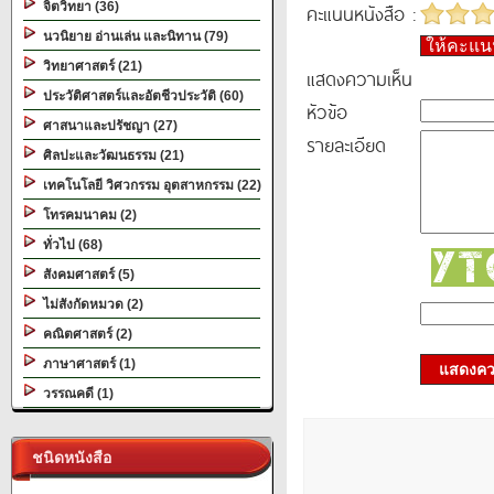
จิตวิทยา (36)
คะแนนหนังสือ :
นวนิยาย อ่านเล่น และนิทาน (79)
ให้คะแ
วิทยาศาสตร์ (21)
แสดงความเห็น
ประวัติศาสตร์และอัตชีวประวัติ (60)
หัวข้อ
ศาสนาและปรัชญา (27)
รายละเอียด
ศิลปะและวัฒนธรรม (21)
เทคโนโลยี วิศวกรรม อุตสาหกรรม (22)
โทรคมนาคม (2)
ทั่วไป (68)
สังคมศาสตร์ (5)
ไม่สังกัดหมวด (2)
คณิตศาสตร์ (2)
ภาษาศาสตร์ (1)
แสดงควา
วรรณคดี (1)
ชนิดหนังสือ