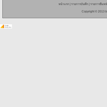
หน้าแรก
|
รายการบันทึก
|
รายการยืมหนั
Copyright © 2013 b