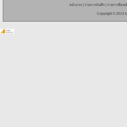
หน้าแรก
|
รายการบันทึก
|
รายการยืมหนั
Copyright © 2013 b