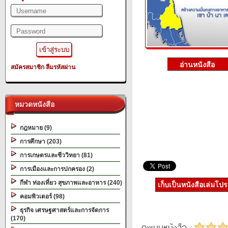
สมัครสมาชิก
ลืมรหัสผ่าน
หมวดหนังสือ
กฎหมาย (9)
การศึกษา (203)
การเกษตรและชีววิทยา (81)
การเมืองและการปกครอง (2)
กีฬา ท่องเที่ยว สุขภาพและอาหาร (240)
เก็บเป็นหนังสือเล่มโป
คอมพิวเตอร์ (98)
ธุรกิจ เศรษฐศาสตร์และการจัดการ
(170)
คะแนนหนังสือ :