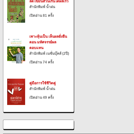
ลดไขมันส่วนเกินได้ผลเร็ว
สำนักพิมพ์ น้ำฝน
เปิดอ่าน 81 ครั้ง
เพาะหุ้นเป็น เห็นผลยั่งยืน
ตอน มหัศจรรย์ผล
ตอบแทน
สำนักพิมพ์ เนชั่นบุ๊คส์ (2ปี)
เปิดอ่าน 74 ครั้ง
คู่มือการใช้ชีวิตคู่
สำนักพิมพ์ น้ำฝน
เปิดอ่าน 49 ครั้ง