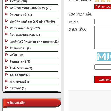
จิตวิทยา (36)
ให้คะแ
นวนิยาย อ่านเล่น และนิทาน (79)
แสดงความเห็น
วิทยาศาสตร์ (21)
หัวข้อ
ประวัติศาสตร์และอัตชีวประวัติ (60)
รายละเอียด
ศาสนาและปรัชญา (27)
ศิลปะและวัฒนธรรม (21)
เทคโนโลยี วิศวกรรม อุตสาหกรรม (22)
โทรคมนาคม (2)
ทั่วไป (68)
สังคมศาสตร์ (5)
ไม่สังกัดหมวด (2)
คณิตศาสตร์ (2)
แสดงควา
ภาษาศาสตร์ (1)
วรรณคดี (1)
ชนิดหนังสือ