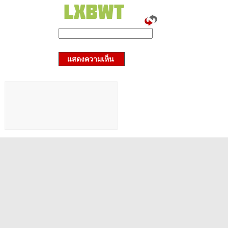
แสดงความเห็น