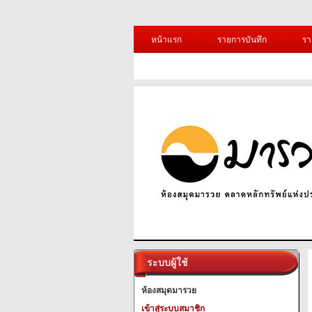
หน้าแรก
รายการบันทึก
รา
ระบบผู้ใช้
ห้องสมุดมารวย
เข้าสู่ระบบสมาชิก