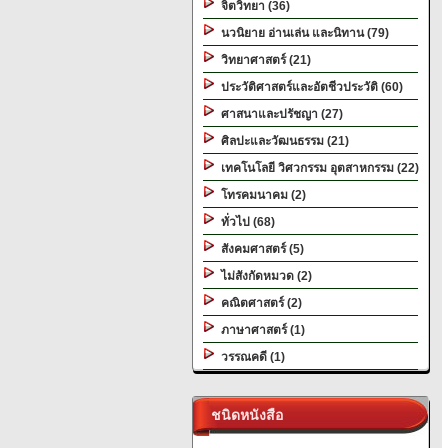
จิตวิทยา (36)
นวนิยาย อ่านเล่น และนิทาน (79)
วิทยาศาสตร์ (21)
ประวัติศาสตร์และอัตชีวประวัติ (60)
ศาสนาและปรัชญา (27)
ศิลปะและวัฒนธรรม (21)
เทคโนโลยี วิศวกรรม อุตสาหกรรม (22)
โทรคมนาคม (2)
ทั่วไป (68)
สังคมศาสตร์ (5)
ไม่สังกัดหมวด (2)
คณิตศาสตร์ (2)
ภาษาศาสตร์ (1)
วรรณคดี (1)
ชนิดหนังสือ