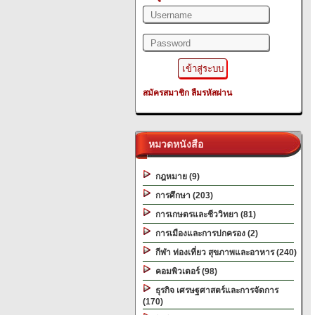
สมัครสมาชิก
ลืมรหัสผ่าน
หมวดหนังสือ
กฎหมาย (9)
การศึกษา (203)
การเกษตรและชีววิทยา (81)
การเมืองและการปกครอง (2)
กีฬา ท่องเที่ยว สุขภาพและอาหาร (240)
คอมพิวเตอร์ (98)
ธุรกิจ เศรษฐศาสตร์และการจัดการ
(170)