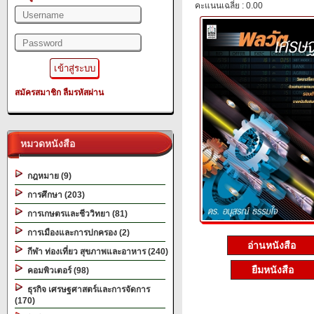
คะแนนเฉลี่ย : 0.00
สมัครสมาชิก
ลืมรหัสผ่าน
หมวดหนังสือ
กฎหมาย (9)
การศึกษา (203)
การเกษตรและชีววิทยา (81)
การเมืองและการปกครอง (2)
อ่านหนังสือ
กีฬา ท่องเที่ยว สุขภาพและอาหาร (240)
ยืมหนังสือ
คอมพิวเตอร์ (98)
ธุรกิจ เศรษฐศาสตร์และการจัดการ
(170)