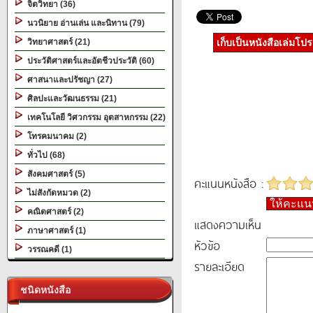
จิตวิทยา (36)
นวนิยาย อ่านเล่น และนิทาน (79)
วิทยาศาสตร์ (21)
เก็บเป็นหนังสือเล่มโป
ประวัติศาสตร์และอัตชีวประวัติ (60)
ศาสนาและปรัชญา (27)
ศิลปะและวัฒนธรรม (21)
เทคโนโลยี วิศวกรรม อุตสาหกรรม (22)
โทรคมนาคม (2)
ทั่วไป (68)
สังคมศาสตร์ (5)
คะแนนหนังสือ :
ไม่สังกัดหมวด (2)
ให้คะแ
คณิตศาสตร์ (2)
แสดงความเห็น
ภาษาศาสตร์ (1)
หัวข้อ
วรรณคดี (1)
รายละเอียด
ชนิดหนังสือ