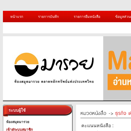
หน้าแรก
รายการบันทึก
รายการยืมหนังสือ
ข้อมูลส่วน
ระบบผู้ใช้
หมวดหนังสือ ->
ธุรกิจ 
ห้องสมุดมารวย
คะแนนหนังสือ :
เข้าสู่ระบบสมาชิก