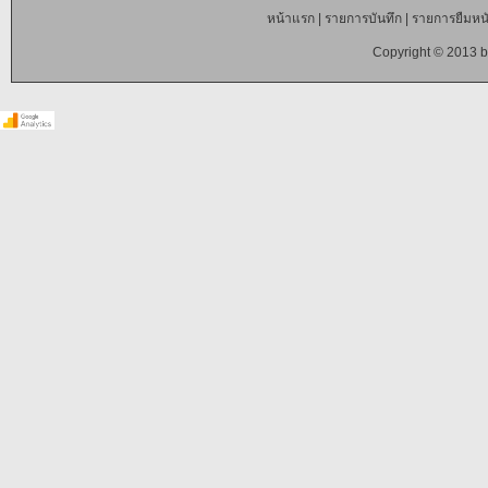
หน้าแรก
|
รายการบันทึก
|
รายการยืมหนั
Copyright © 2013 b