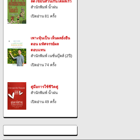
ลดไขมันส่วนเกินได้ผลเร็ว
สำนักพิมพ์ น้ำฝน
เปิดอ่าน 81 ครั้ง
เพาะหุ้นเป็น เห็นผลยั่งยืน
ตอน มหัศจรรย์ผล
ตอบแทน
สำนักพิมพ์ เนชั่นบุ๊คส์ (2ปี)
เปิดอ่าน 74 ครั้ง
คู่มือการใช้ชีวิตคู่
สำนักพิมพ์ น้ำฝน
เปิดอ่าน 49 ครั้ง