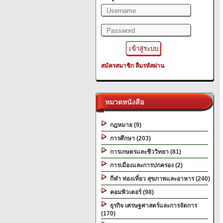
สมัครสมาชิก
ลืมรหัสผ่าน
หมวดหนังสือ
กฎหมาย (9)
การศึกษา (203)
การเกษตรและชีววิทยา (81)
การเมืองและการปกครอง (2)
กีฬา ท่องเที่ยว สุขภาพและอาหาร (240)
คอมพิวเตอร์ (98)
ธุรกิจ เศรษฐศาสตร์และการจัดการ
(170)