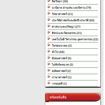
จิตวิทยา (36)
นวนิยาย อ่านเล่น และนิทาน (79)
วิทยาศาสตร์ (21)
ประวัติศาสตร์และอัตชีวประวัติ (60)
ศาสนาและปรัชญา (27)
ศิลปะและวัฒนธรรม (21)
เทคโนโลยี วิศวกรรม อุตสาหกรรม (22)
โทรคมนาคม (2)
ทั่วไป (68)
สังคมศาสตร์ (5)
ไม่สังกัดหมวด (2)
คณิตศาสตร์ (2)
ภาษาศาสตร์ (1)
วรรณคดี (1)
ชนิดหนังสือ