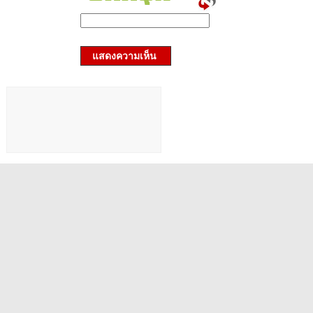
แสดงความเห็น