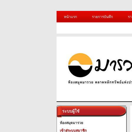
หน้าแรก
รายการบันทึก
รา
ระบบผู้ใช้
ห้องสมุดมารวย
เข้าสู่ระบบสมาชิก