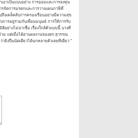
น่าเอาเป็นแบบอย่าง การออมและการลงทุน
ารจัดการมรดกและการวางแผนภาษีที่
ึงเคล็ดลับการครองเรือนอย่างมีความสุข
ับการอยู่ร่วมกับเพื่อนมนุษย์ การให้การรับ
ติอย่างไม่น่าเชื่อ เรื่องใกล้ตัวแบบนี้ บางที
ม แต่เมื่อได้อ่านผลงานของดร.สุวรรณ
กว่ายิงปืนนัดเดียวได้นกหลายตัวเลยทีเดียว "