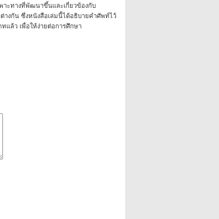
าะทางที่พัฒนาขึ้นและเกี่ยวข้องกับ
ต่างกัน ซึ่งหนังสือเล่มนี้ได้อธิบายคำศัพท์ไว้
ล้ว เพื่อให้ง่ายต่อการศึกษา