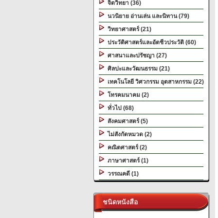
จิตวิทยา (36)
นวนิยาย อ่านเล่น และนิทาน (79)
วิทยาศาสตร์ (21)
ประวัติศาสตร์และอัตชีวประวัติ (60)
ศาสนาและปรัชญา (27)
ศิลปะและวัฒนธรรม (21)
เทคโนโลยี วิศวกรรม อุตสาหกรรม (22)
โทรคมนาคม (2)
ทั่วไป (68)
สังคมศาสตร์ (5)
ไม่สังกัดหมวด (2)
คณิตศาสตร์ (2)
ภาษาศาสตร์ (1)
วรรณคดี (1)
ชนิดหนังสือ