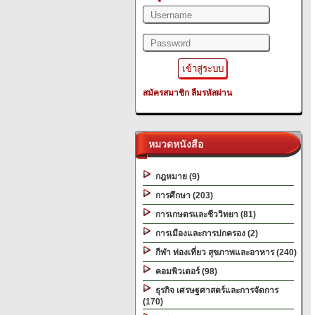
สมัครสมาชิก
ลืมรหัสผ่าน
หมวดหนังสือ
กฎหมาย (9)
การศึกษา (203)
การเกษตรและชีววิทยา (81)
การเมืองและการปกครอง (2)
กีฬา ท่องเที่ยว สุขภาพและอาหาร (240)
คอมพิวเตอร์ (98)
ธุรกิจ เศรษฐศาสตร์และการจัดการ
(170)