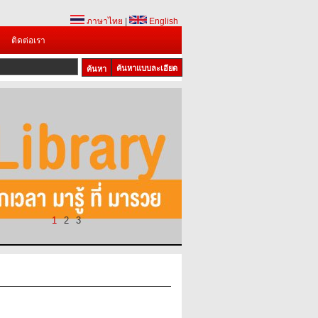
ภาษาไทย
|
English
ติดต่อเรา
ค้นหาแบบละเอียด
1
2
3