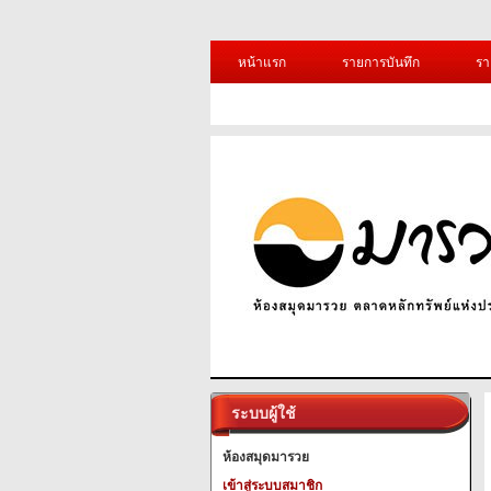
หน้าแรก
รายการบันทึก
รา
ระบบผู้ใช้
ห้องสมุดมารวย
เข้าสู่ระบบสมาชิก