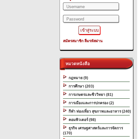
สมัครสมาชิก
ลืมรหัสผ่าน
หมวดหนังสือ
กฎหมาย (9)
การศึกษา (203)
การเกษตรและชีววิทยา (81)
การเมืองและการปกครอง (2)
กีฬา ท่องเที่ยว สุขภาพและอาหาร (240)
คอมพิวเตอร์ (98)
ธุรกิจ เศรษฐศาสตร์และการจัดการ
(170)