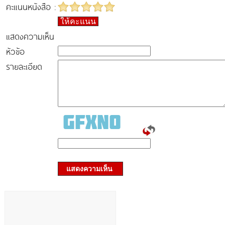
คะแนนหนังสือ :
ให้คะแนน
แสดงความเห็น
หัวข้อ
รายละเอียด
แสดงความเห็น