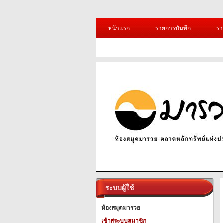
หน้าแรก
รายการบันทึก
รา
ระบบผู้ใช้
ห้องสมุดมารวย
เข้าสู่ระบบสมาชิก