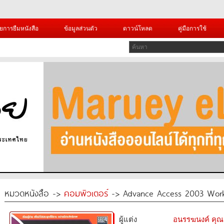
ยการยืมหนังสือ
ข้อมูลส่วนตัว
ดาวน์โหลด
คู่มือการใช้
หมวดหนังสือ ->
คอมพิวเตอร์
-> Advance Access 2003 Wor
ผู้แต่ง
อนรรฆนงค์ คุณ