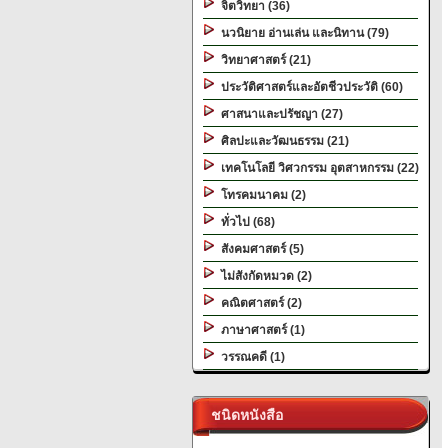
จิตวิทยา (36)
นวนิยาย อ่านเล่น และนิทาน (79)
วิทยาศาสตร์ (21)
ประวัติศาสตร์และอัตชีวประวัติ (60)
ศาสนาและปรัชญา (27)
ศิลปะและวัฒนธรรม (21)
เทคโนโลยี วิศวกรรม อุตสาหกรรม (22)
โทรคมนาคม (2)
ทั่วไป (68)
สังคมศาสตร์ (5)
ไม่สังกัดหมวด (2)
คณิตศาสตร์ (2)
ภาษาศาสตร์ (1)
วรรณคดี (1)
ชนิดหนังสือ