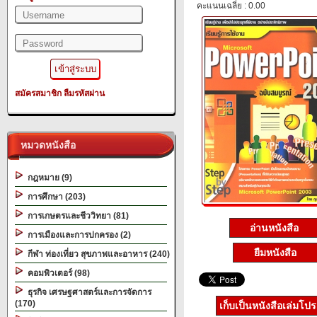
คะแนนเฉลี่ย : 0.00
สมัครสมาชิก
ลืมรหัสผ่าน
หมวดหนังสือ
กฎหมาย (9)
การศึกษา (203)
การเกษตรและชีววิทยา (81)
อ่านหนังสือ
การเมืองและการปกครอง (2)
ยืมหนังสือ
กีฬา ท่องเที่ยว สุขภาพและอาหาร (240)
คอมพิวเตอร์ (98)
ธุรกิจ เศรษฐศาสตร์และการจัดการ
(170)
เก็บเป็นหนังสือเล่มโป