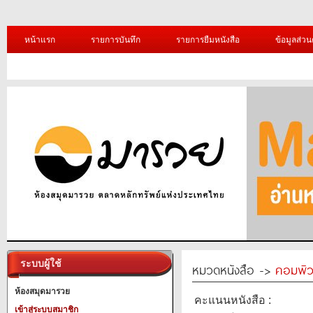
หน้าแรก
รายการบันทึก
รายการยืมหนังสือ
ข้อมูลส่วน
ระบบผู้ใช้
หมวดหนังสือ ->
คอมพิว
ห้องสมุดมารวย
คะแนนหนังสือ :
เข้าสู่ระบบสมาชิก