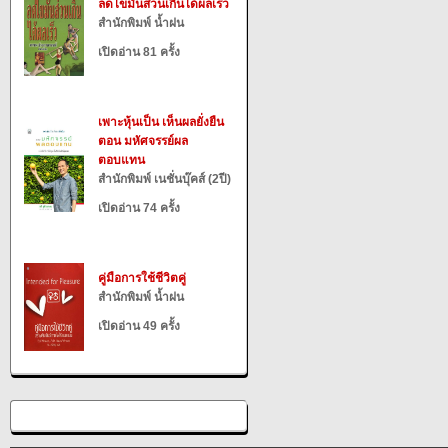
ลดไขมันส่วนเกินได้ผลเร็ว
สำนักพิมพ์ น้ำฝน
เปิดอ่าน 81 ครั้ง
เพาะหุ้นเป็น เห็นผลยั่งยืน
ตอน มหัศจรรย์ผล
ตอบแทน
สำนักพิมพ์ เนชั่นบุ๊คส์ (2ปี)
เปิดอ่าน 74 ครั้ง
คู่มือการใช้ชีวิตคู่
สำนักพิมพ์ น้ำฝน
เปิดอ่าน 49 ครั้ง