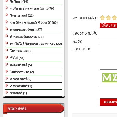
จิตวิทยา (36)
นวนิยาย อ่านเล่น และนิทาน (79)
วิทยาศาสตร์ (21)
คะแนนหนังสือ :
ประวัติศาสตร์และอัตชีวประวัติ (60)
ให้คะแ
ศาสนาและปรัชญา (27)
แสดงความเห็น
ศิลปะและวัฒนธรรม (21)
หัวข้อ
เทคโนโลยี วิศวกรรม อุตสาหกรรม (22)
รายละเอียด
โทรคมนาคม (2)
ทั่วไป (68)
สังคมศาสตร์ (5)
ไม่สังกัดหมวด (2)
คณิตศาสตร์ (2)
ภาษาศาสตร์ (1)
วรรณคดี (1)
แสดงควา
ชนิดหนังสือ