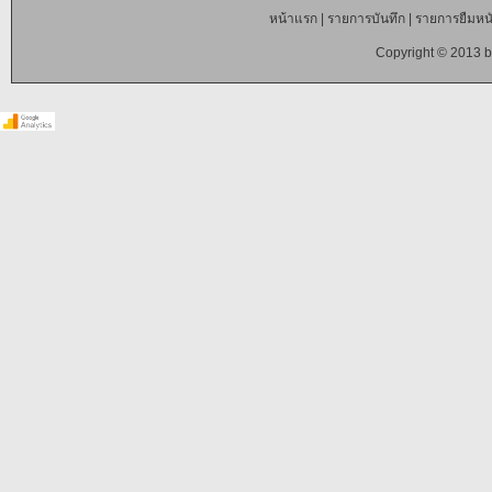
หน้าแรก
|
รายการบันทึก
|
รายการยืมหนั
Copyright © 2013 b