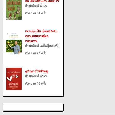
ลดไขมันส่วนเกินได้ผลเร็ว
สำนักพิมพ์ น้ำฝน
เปิดอ่าน 81 ครั้ง
เพาะหุ้นเป็น เห็นผลยั่งยืน
ตอน มหัศจรรย์ผล
ตอบแทน
สำนักพิมพ์ เนชั่นบุ๊คส์ (2ปี)
เปิดอ่าน 74 ครั้ง
คู่มือการใช้ชีวิตคู่
สำนักพิมพ์ น้ำฝน
เปิดอ่าน 49 ครั้ง