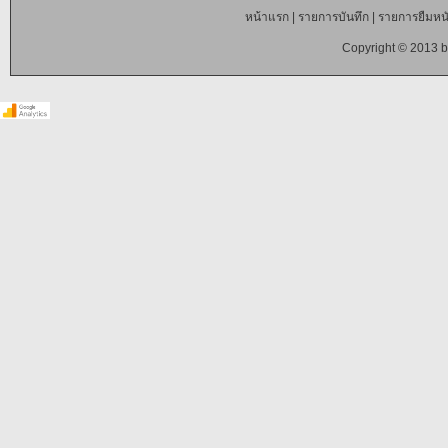
หน้าแรก
|
รายการบันทึก
|
รายการยืมหนั
Copyright © 2013 b