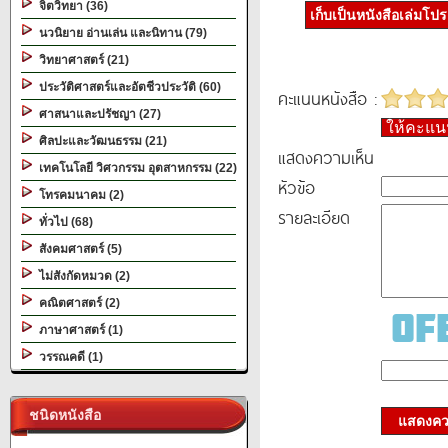
จิตวิทยา (36)
เก็บเป็นหนังสือเล่มโป
นวนิยาย อ่านเล่น และนิทาน (79)
วิทยาศาสตร์ (21)
ประวัติศาสตร์และอัตชีวประวัติ (60)
คะแนนหนังสือ :
ศาสนาและปรัชญา (27)
ให้คะแ
ศิลปะและวัฒนธรรม (21)
แสดงความเห็น
เทคโนโลยี วิศวกรรม อุตสาหกรรม (22)
หัวข้อ
โทรคมนาคม (2)
รายละเอียด
ทั่วไป (68)
สังคมศาสตร์ (5)
ไม่สังกัดหมวด (2)
คณิตศาสตร์ (2)
ภาษาศาสตร์ (1)
วรรณคดี (1)
ชนิดหนังสือ
แสดงควา