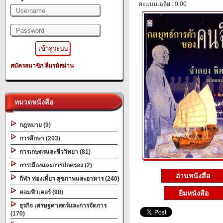
คะแนนเฉลี่ย : 0.00
สมัครสมาชิก
ลืมรหัสผ่าน
หมวดหนังสือ
กฎหมาย (9)
การศึกษา (203)
การเกษตรและชีววิทยา (81)
การเมืองและการปกครอง (2)
อ่านหนังสือ
กีฬา ท่องเที่ยว สุขภาพและอาหาร (240)
คอมพิวเตอร์ (98)
ยืมหนังสือ
ธุรกิจ เศรษฐศาสตร์และการจัดการ
(170)