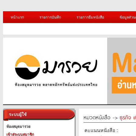
หน้าแรก
รายการบันทึก
รายการยืมหนังสือ
ข้อมูลส่วน
ระบบผู้ใช้
หมวดหนังสือ ->
ธุรกิจ 
ห้องสมุดมารวย
คะแนนหนังสือ :
เข้าสู่ระบบสมาชิก