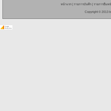
หน้าแรก
|
รายการบันทึก
|
รายการยืมหนั
Copyright © 2013 b