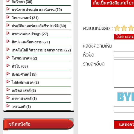
จิตวิทยา (36)
เก็บเป็นหนังสือเล่มโป
นวนิยาย อ่านเล่น และนิทาน (79)
วิทยาศาสตร์ (21)
ประวัติศาสตร์และอัตชีวประวัติ (60)
คะแนนหนังสือ :
ศาสนาและปรัชญา (27)
ให้คะแ
ศิลปะและวัฒนธรรม (21)
แสดงความเห็น
เทคโนโลยี วิศวกรรม อุตสาหกรรม (22)
หัวข้อ
โทรคมนาคม (2)
รายละเอียด
ทั่วไป (68)
สังคมศาสตร์ (5)
ไม่สังกัดหมวด (2)
คณิตศาสตร์ (2)
ภาษาศาสตร์ (1)
วรรณคดี (1)
ชนิดหนังสือ
แสดงควา