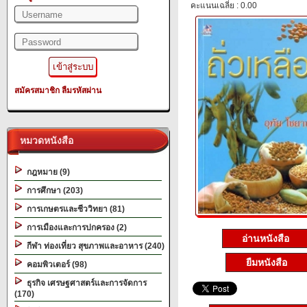
คะแนนเฉลี่ย : 0.00
สมัครสมาชิก
ลืมรหัสผ่าน
หมวดหนังสือ
กฎหมาย (9)
การศึกษา (203)
การเกษตรและชีววิทยา (81)
การเมืองและการปกครอง (2)
อ่านหนังสือ
กีฬา ท่องเที่ยว สุขภาพและอาหาร (240)
ยืมหนังสือ
คอมพิวเตอร์ (98)
ธุรกิจ เศรษฐศาสตร์และการจัดการ
(170)