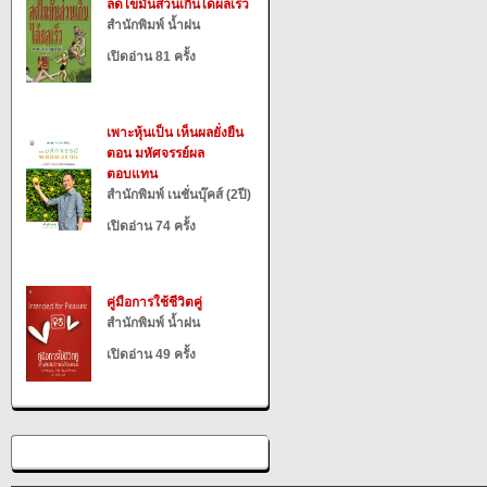
ลดไขมันส่วนเกินได้ผลเร็ว
สำนักพิมพ์ น้ำฝน
เปิดอ่าน 81 ครั้ง
เพาะหุ้นเป็น เห็นผลยั่งยืน
ตอน มหัศจรรย์ผล
ตอบแทน
สำนักพิมพ์ เนชั่นบุ๊คส์ (2ปี)
เปิดอ่าน 74 ครั้ง
คู่มือการใช้ชีวิตคู่
สำนักพิมพ์ น้ำฝน
เปิดอ่าน 49 ครั้ง