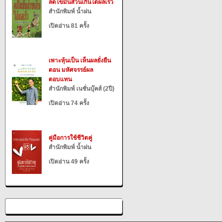
ลดไขมันส่วนเกินได้ผลเร็ว
สำนักพิมพ์ น้ำฝน
เปิดอ่าน 81 ครั้ง
เพาะหุ้นเป็น เห็นผลยั่งยืน
ตอน มหัศจรรย์ผล
ตอบแทน
สำนักพิมพ์ เนชั่นบุ๊คส์ (2ปี)
เปิดอ่าน 74 ครั้ง
คู่มือการใช้ชีวิตคู่
สำนักพิมพ์ น้ำฝน
เปิดอ่าน 49 ครั้ง