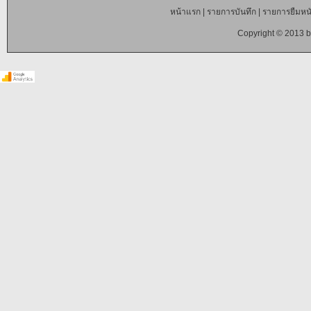
หน้าแรก
|
รายการบันทึก
|
รายการยืมหนั
Copyright © 2013 b