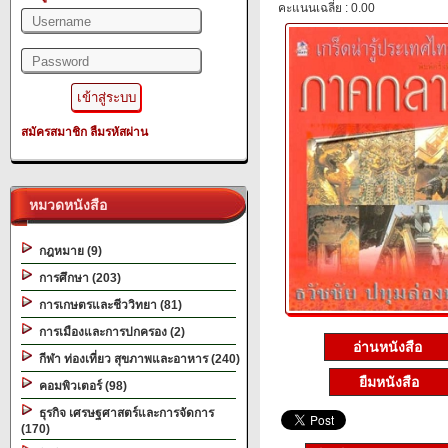
คะแนนเฉลี่ย : 0.00
สมัครสมาชิก
ลืมรหัสผ่าน
หมวดหนังสือ
กฎหมาย (9)
การศึกษา (203)
การเกษตรและชีววิทยา (81)
การเมืองและการปกครอง (2)
อ่านหนังสือ
กีฬา ท่องเที่ยว สุขภาพและอาหาร (240)
ยืมหนังสือ
คอมพิวเตอร์ (98)
ธุรกิจ เศรษฐศาสตร์และการจัดการ
(170)