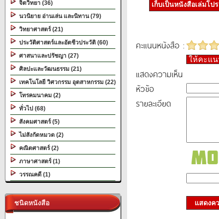
จิตวิทยา (36)
เก็บเป็นหนังสือเล่มโป
นวนิยาย อ่านเล่น และนิทาน (79)
วิทยาศาสตร์ (21)
คะแนนหนังสือ :
ประวัติศาสตร์และอัตชีวประวัติ (60)
ศาสนาและปรัชญา (27)
ให้คะแ
ศิลปะและวัฒนธรรม (21)
แสดงความเห็น
เทคโนโลยี วิศวกรรม อุตสาหกรรม (22)
หัวข้อ
โทรคมนาคม (2)
รายละเอียด
ทั่วไป (68)
สังคมศาสตร์ (5)
ไม่สังกัดหมวด (2)
คณิตศาสตร์ (2)
ภาษาศาสตร์ (1)
วรรณคดี (1)
ชนิดหนังสือ
แสดงควา