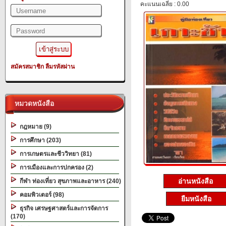
คะแนนเฉลี่ย : 0.00
สมัครสมาชิก
ลืมรหัสผ่าน
หมวดหนังสือ
กฎหมาย (9)
การศึกษา (203)
การเกษตรและชีววิทยา (81)
การเมืองและการปกครอง (2)
อ่านหนังสือ
กีฬา ท่องเที่ยว สุขภาพและอาหาร (240)
คอมพิวเตอร์ (98)
ยืมหนังสือ
ธุรกิจ เศรษฐศาสตร์และการจัดการ
(170)