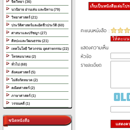
จิตวิทยา (36)
เก็บเป็นหนังสือเล่มโป
นวนิยาย อ่านเล่น และนิทาน (79)
วิทยาศาสตร์ (21)
ประวัติศาสตร์และอัตชีวประวัติ (60)
คะแนนหนังสือ :
ศาสนาและปรัชญา (27)
ให้คะแ
ศิลปะและวัฒนธรรม (21)
แสดงความเห็น
เทคโนโลยี วิศวกรรม อุตสาหกรรม (22)
หัวข้อ
โทรคมนาคม (2)
รายละเอียด
ทั่วไป (68)
สังคมศาสตร์ (5)
ไม่สังกัดหมวด (2)
คณิตศาสตร์ (2)
ภาษาศาสตร์ (1)
วรรณคดี (1)
ชนิดหนังสือ
แสดงควา