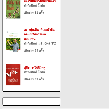
ลดไขมันส่วนเกินได้ผลเร็ว
สำนักพิมพ์ น้ำฝน
เปิดอ่าน 81 ครั้ง
เพาะหุ้นเป็น เห็นผลยั่งยืน
ตอน มหัศจรรย์ผล
ตอบแทน
สำนักพิมพ์ เนชั่นบุ๊คส์ (2ปี)
เปิดอ่าน 74 ครั้ง
คู่มือการใช้ชีวิตคู่
สำนักพิมพ์ น้ำฝน
เปิดอ่าน 49 ครั้ง