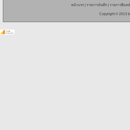
หน้าแรก
|
รายการบันทึก
|
รายการยืมหนั
Copyright © 2013 b