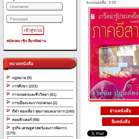
คะแนนเฉลี่ย : 0.00
สมัครสมาชิก
ลืมรหัสผ่าน
หมวดหนังสือ
กฎหมาย (9)
การศึกษา (203)
การเกษตรและชีววิทยา (81)
การเมืองและการปกครอง (2)
อ่านหนังสือ
กีฬา ท่องเที่ยว สุขภาพและอาหาร (240)
คอมพิวเตอร์ (98)
ยืมหนังสือ
ธุรกิจ เศรษฐศาสตร์และการจัดการ
(170)