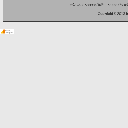
หน้าแรก
|
รายการบันทึก
|
รายการยืมหนั
Copyright © 2013 b