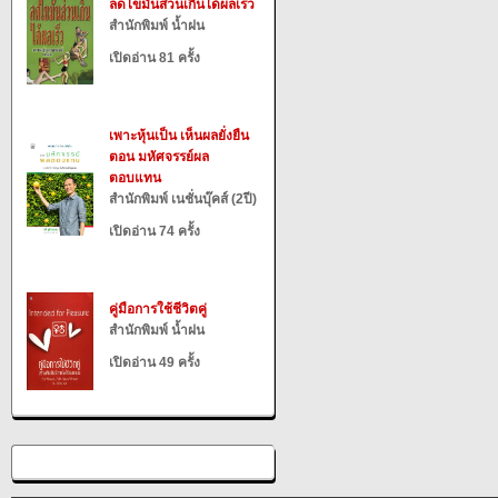
ลดไขมันส่วนเกินได้ผลเร็ว
สำนักพิมพ์ น้ำฝน
เปิดอ่าน 81 ครั้ง
เพาะหุ้นเป็น เห็นผลยั่งยืน
ตอน มหัศจรรย์ผล
ตอบแทน
สำนักพิมพ์ เนชั่นบุ๊คส์ (2ปี)
เปิดอ่าน 74 ครั้ง
คู่มือการใช้ชีวิตคู่
สำนักพิมพ์ น้ำฝน
เปิดอ่าน 49 ครั้ง