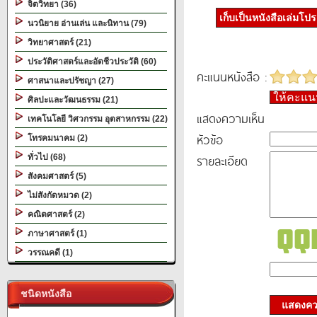
จิตวิทยา (36)
เก็บเป็นหนังสือเล่มโป
นวนิยาย อ่านเล่น และนิทาน (79)
วิทยาศาสตร์ (21)
ประวัติศาสตร์และอัตชีวประวัติ (60)
คะแนนหนังสือ :
ศาสนาและปรัชญา (27)
ให้คะแ
ศิลปะและวัฒนธรรม (21)
แสดงความเห็น
เทคโนโลยี วิศวกรรม อุตสาหกรรม (22)
หัวข้อ
โทรคมนาคม (2)
รายละเอียด
ทั่วไป (68)
สังคมศาสตร์ (5)
ไม่สังกัดหมวด (2)
คณิตศาสตร์ (2)
ภาษาศาสตร์ (1)
วรรณคดี (1)
ชนิดหนังสือ
แสดงควา