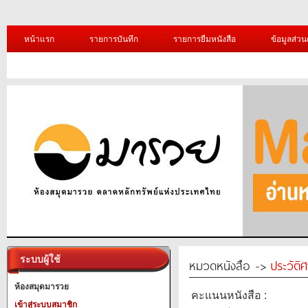
หน้าแรก
รายการบันทึก
รายการยืมหนังสือ
ข้อมูลส่วน
ระบบผู้ใช้
หมวดหนังสือ ->
ประวัติ
ห้องสมุดมารวย
คะแนนหนังสือ :
เข้าสู่ระบบสมาชิก