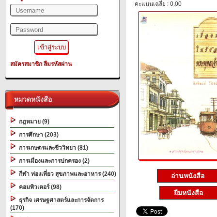
คะแนนเฉลี่ย : 0.00
สมัครสมาชิก
ลืมรหัสผ่าน
หมวดหนังสือ
กฎหมาย (9)
การศึกษา (203)
การเกษตรและชีววิทยา (81)
การเมืองและการปกครอง (2)
กีฬา ท่องเที่ยว สุขภาพและอาหาร (240)
อ่านหนังสือ
คอมพิวเตอร์ (98)
ยืมหนังสือ
ธุรกิจ เศรษฐศาสตร์และการจัดการ
(170)