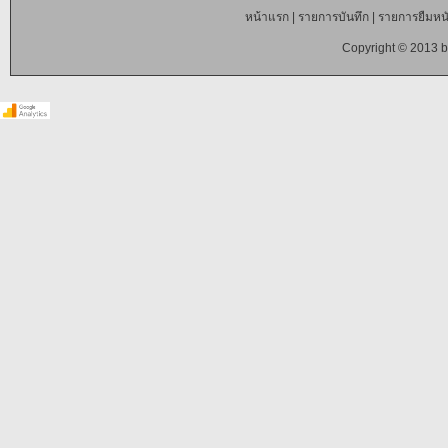
หน้าแรก
|
รายการบันทึก
|
รายการยืมหนั
Copyright © 2013 b