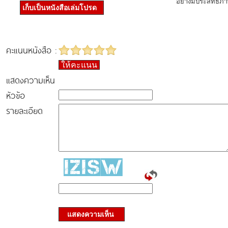
อย่างมีประสิทธิภ
เก็บเป็นหนังสือเล่มโปรด
คะแนนหนังสือ :
ให้คะแนน
แสดงความเห็น
หัวข้อ
รายละเอียด
แสดงความเห็น