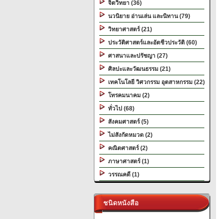
จิตวิทยา (36)
นวนิยาย อ่านเล่น และนิทาน (79)
วิทยาศาสตร์ (21)
ประวัติศาสตร์และอัตชีวประวัติ (60)
ศาสนาและปรัชญา (27)
ศิลปะและวัฒนธรรม (21)
เทคโนโลยี วิศวกรรม อุตสาหกรรม (22)
โทรคมนาคม (2)
ทั่วไป (68)
สังคมศาสตร์ (5)
ไม่สังกัดหมวด (2)
คณิตศาสตร์ (2)
ภาษาศาสตร์ (1)
วรรณคดี (1)
ชนิดหนังสือ