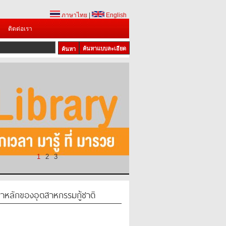
ภาษาไทย
|
English
ติดต่อเรา
ค้นหาแบบละเอียด
1
2
3
าหลักของอุตสาหกรรมกู้ชาติ