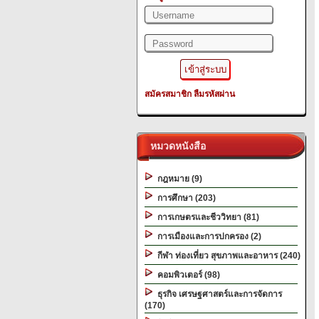
สมัครสมาชิก
ลืมรหัสผ่าน
หมวดหนังสือ
กฎหมาย (9)
การศึกษา (203)
การเกษตรและชีววิทยา (81)
การเมืองและการปกครอง (2)
กีฬา ท่องเที่ยว สุขภาพและอาหาร (240)
คอมพิวเตอร์ (98)
ธุรกิจ เศรษฐศาสตร์และการจัดการ
(170)