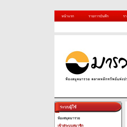
หน้าแรก
รายการบันทึก
รา
ระบบผู้ใช้
ห้องสมุดมารวย
เข้าสู่ระบบสมาชิก