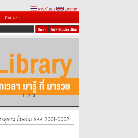
ภาษาไทย
|
English
ติดต่อเรา
ค้นหาแบบละเอียด
1
2
3
ธุรกิจเบื้องต้น รหัส 2001-0002