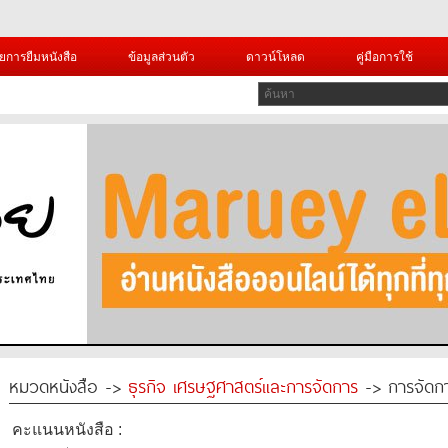
ยการยืมหนังสือ
ข้อมูลส่วนตัว
ดาวน์โหลด
คู่มือการใช้
หมวดหนังสือ ->
ธุรกิจ เศรษฐศาสตร์และการจัดการ
-> การจัดการ
คะแนนหนังสือ :