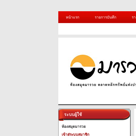
หน้าแรก
รายการบันทึก
รา
ระบบผู้ใช้
ห้องสมุดมารวย
เข้าสู่ระบบสมาชิก