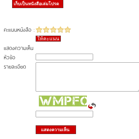
เก็บเป็นหนังสือเล่มโปรด
คะแนนหนังสือ :
ให้คะแนน
แสดงความเห็น
หัวข้อ
รายละเอียด
แสดงความเห็น