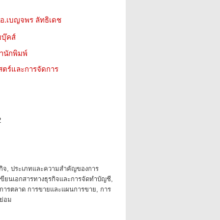
 อ.เบญจพร ลัทธิเดช
บุ๊คส์
สำนักพิมพ์
าสตร์และการจัดการ
2
รกิจ, ประเภทและความสำคัญของการ
ขียนเอกสารทางธุรกิจและการจัดทำบัญชี,
การตลาด การขายและแผนการขาย, การ
ย่อม