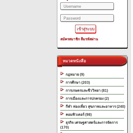
สมัครสมาชิก
ลืมรหัสผ่าน
หมวดหนังสือ
กฎหมาย (9)
การศึกษา (203)
การเกษตรและชีววิทยา (81)
การเมืองและการปกครอง (2)
กีฬา ท่องเที่ยว สุขภาพและอาหาร (240)
คอมพิวเตอร์ (98)
ธุรกิจ เศรษฐศาสตร์และการจัดการ
(170)