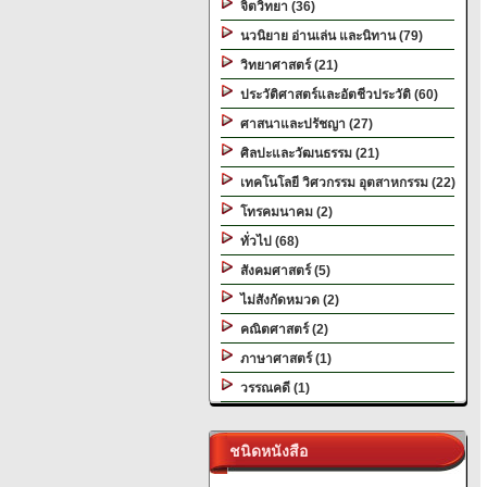
จิตวิทยา (36)
นวนิยาย อ่านเล่น และนิทาน (79)
วิทยาศาสตร์ (21)
ประวัติศาสตร์และอัตชีวประวัติ (60)
ศาสนาและปรัชญา (27)
ศิลปะและวัฒนธรรม (21)
เทคโนโลยี วิศวกรรม อุตสาหกรรม (22)
โทรคมนาคม (2)
ทั่วไป (68)
สังคมศาสตร์ (5)
ไม่สังกัดหมวด (2)
คณิตศาสตร์ (2)
ภาษาศาสตร์ (1)
วรรณคดี (1)
ชนิดหนังสือ