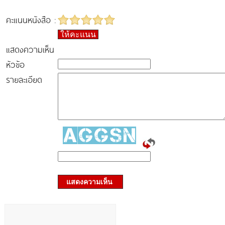
คะแนนหนังสือ :
ให้คะแนน
แสดงความเห็น
หัวข้อ
รายละเอียด
แสดงความเห็น