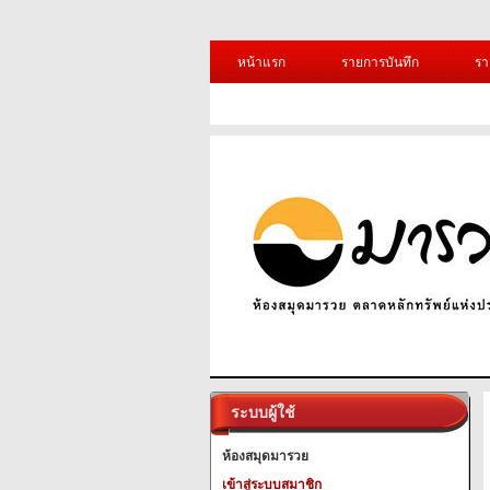
หน้าแรก
รายการบันทึก
รา
ระบบผู้ใช้
ห้องสมุดมารวย
เข้าสู่ระบบสมาชิก