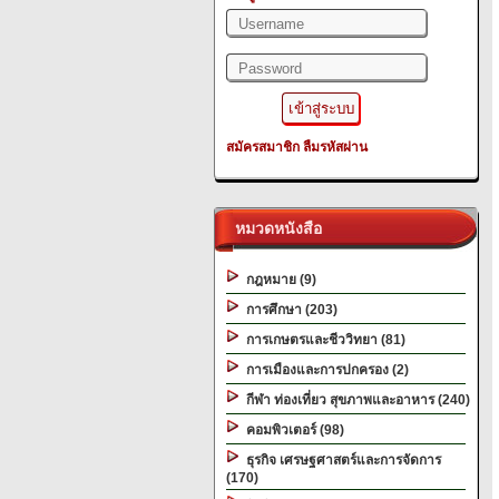
สมัครสมาชิก
ลืมรหัสผ่าน
หมวดหนังสือ
กฎหมาย (9)
การศึกษา (203)
การเกษตรและชีววิทยา (81)
การเมืองและการปกครอง (2)
กีฬา ท่องเที่ยว สุขภาพและอาหาร (240)
คอมพิวเตอร์ (98)
ธุรกิจ เศรษฐศาสตร์และการจัดการ
(170)