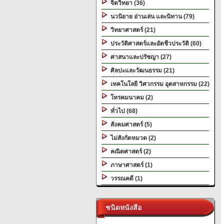
จิตวิทยา (36)
นวนิยาย อ่านเล่น และนิทาน (79)
วิทยาศาสตร์ (21)
ประวัติศาสตร์และอัตชีวประวัติ (60)
ศาสนาและปรัชญา (27)
ศิลปะและวัฒนธรรม (21)
เทคโนโลยี วิศวกรรม อุตสาหกรรม (22)
โทรคมนาคม (2)
ทั่วไป (68)
สังคมศาสตร์ (5)
ไม่สังกัดหมวด (2)
คณิตศาสตร์ (2)
ภาษาศาสตร์ (1)
วรรณคดี (1)
ชนิดหนังสือ