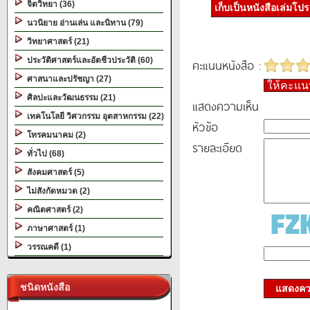
จิตวิทยา (36)
เก็บเป็นหนังสือเล่มโป
นวนิยาย อ่านเล่น และนิทาน (79)
วิทยาศาสตร์ (21)
ประวัติศาสตร์และอัตชีวประวัติ (60)
คะแนนหนังสือ :
ศาสนาและปรัชญา (27)
ให้คะแ
ศิลปะและวัฒนธรรม (21)
แสดงความเห็น
เทคโนโลยี วิศวกรรม อุตสาหกรรม (22)
หัวข้อ
โทรคมนาคม (2)
รายละเอียด
ทั่วไป (68)
สังคมศาสตร์ (5)
ไม่สังกัดหมวด (2)
คณิตศาสตร์ (2)
ภาษาศาสตร์ (1)
วรรณคดี (1)
ชนิดหนังสือ
แสดงควา