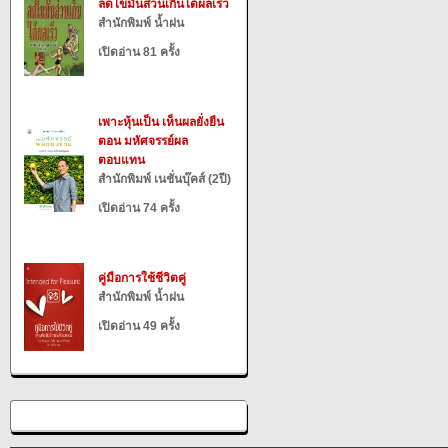
ลดไขมันส่วนเกินได้ผลเร็ว
สำนักพิมพ์ น้ำฝน
เปิดอ่าน 81 ครั้ง
เพาะหุ้นเป็น เห็นผลยั่งยืน
ตอน มหัศจรรย์ผล
ตอบแทน
สำนักพิมพ์ เนชั่นบุ๊คส์ (2ปี)
เปิดอ่าน 74 ครั้ง
คู่มือการใช้ชีวิตคู่
สำนักพิมพ์ น้ำฝน
เปิดอ่าน 49 ครั้ง