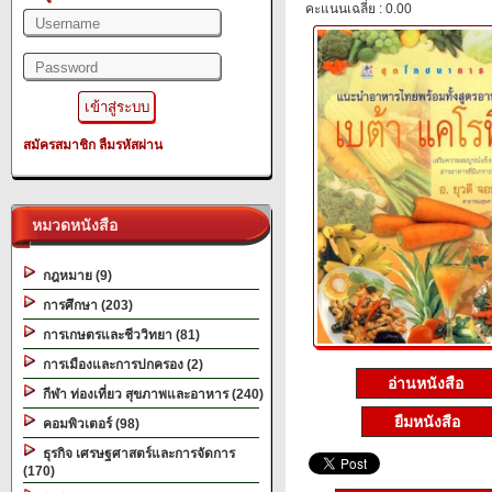
คะแนนเฉลี่ย : 0.00
สมัครสมาชิก
ลืมรหัสผ่าน
หมวดหนังสือ
กฎหมาย (9)
การศึกษา (203)
การเกษตรและชีววิทยา (81)
การเมืองและการปกครอง (2)
อ่านหนังสือ
กีฬา ท่องเที่ยว สุขภาพและอาหาร (240)
ยืมหนังสือ
คอมพิวเตอร์ (98)
ธุรกิจ เศรษฐศาสตร์และการจัดการ
(170)