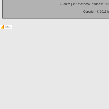
หน้าแรก
|
รายการบันทึก
|
รายการยืมหนั
Copyright © 2013 b