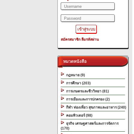
สมัครสมาชิก
ลืมรหัสผ่าน
หมวดหนังสือ
กฎหมาย (9)
การศึกษา (203)
การเกษตรและชีววิทยา (81)
การเมืองและการปกครอง (2)
กีฬา ท่องเที่ยว สุขภาพและอาหาร (240)
คอมพิวเตอร์ (98)
ธุรกิจ เศรษฐศาสตร์และการจัดการ
(170)