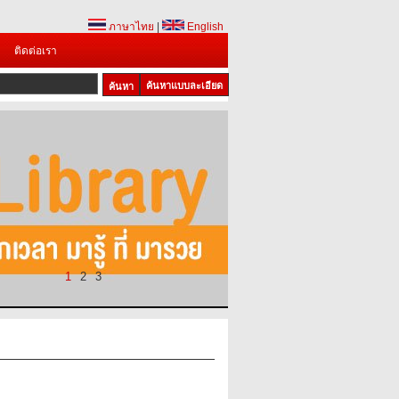
ภาษาไทย
|
English
ติดต่อเรา
ค้นหาแบบละเอียด
1
2
3