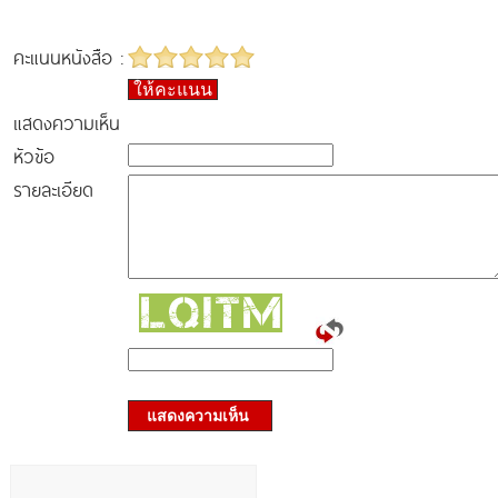
คะแนนหนังสือ :
ให้คะแนน
แสดงความเห็น
หัวข้อ
รายละเอียด
แสดงความเห็น