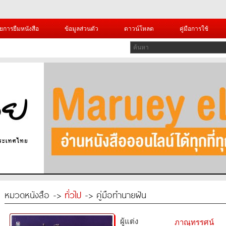
ยการยืมหนังสือ
ข้อมูลส่วนตัว
ดาวน์โหลด
คู่มือการใช้
หมวดหนังสือ ->
ทั่วไป
-> คู่มือทำนายฝัน
ผู้แต่ง
ภาณุทรรศน์