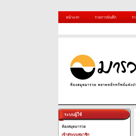
หน้าแรก
รายการบันทึก
รา
ระบบผู้ใช้
ห้องสมุดมารวย
เข้าสู่ระบบสมาชิก