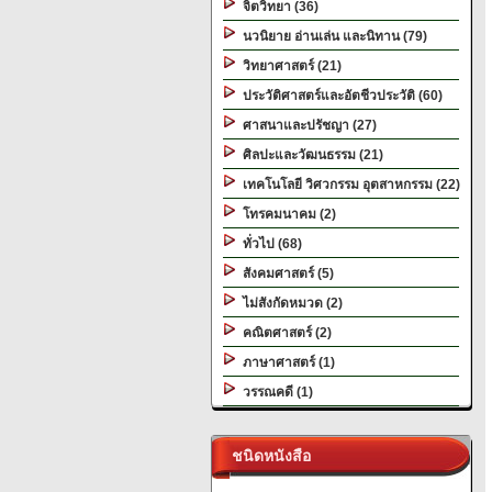
จิตวิทยา (36)
นวนิยาย อ่านเล่น และนิทาน (79)
วิทยาศาสตร์ (21)
ประวัติศาสตร์และอัตชีวประวัติ (60)
ศาสนาและปรัชญา (27)
ศิลปะและวัฒนธรรม (21)
เทคโนโลยี วิศวกรรม อุตสาหกรรม (22)
โทรคมนาคม (2)
ทั่วไป (68)
สังคมศาสตร์ (5)
ไม่สังกัดหมวด (2)
คณิตศาสตร์ (2)
ภาษาศาสตร์ (1)
วรรณคดี (1)
ชนิดหนังสือ