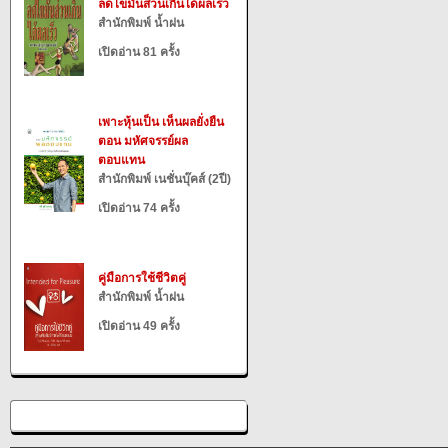
ลดไขมันส่วนเกินได้ผลเร็ว
สำนักพิมพ์ น้ำฝน
เปิดอ่าน 81 ครั้ง
เพาะหุ้นเป็น เห็นผลยั่งยืน
ตอน มหัศจรรย์ผล
ตอบแทน
สำนักพิมพ์ เนชั่นบุ๊คส์ (2ปี)
เปิดอ่าน 74 ครั้ง
คู่มือการใช้ชีวิตคู่
สำนักพิมพ์ น้ำฝน
เปิดอ่าน 49 ครั้ง