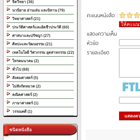
จิตวิทยา (36)
นวนิยาย อ่านเล่น และนิทาน (79)
คะแนนหนังสือ :
วิทยาศาสตร์ (21)
ให้คะแ
ประวัติศาสตร์และอัตชีวประวัติ (60)
แสดงความเห็น
ศาสนาและปรัชญา (27)
หัวข้อ
ศิลปะและวัฒนธรรม (21)
รายละเอียด
เทคโนโลยี วิศวกรรม อุตสาหกรรม (22)
โทรคมนาคม (2)
ทั่วไป (68)
สังคมศาสตร์ (5)
ไม่สังกัดหมวด (2)
คณิตศาสตร์ (2)
ภาษาศาสตร์ (1)
วรรณคดี (1)
แสดงควา
ชนิดหนังสือ