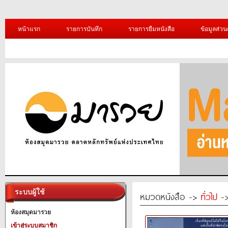
หน้าแรก
รายการบันทึก
รายการยืมหนังสือ
ข้อมูลส่วน
ระบบผู้ใช้
หมวดหนังสือ ->
ทั่วไป
->
ห้องสมุดมารวย
เข้าสู่ระบบสมาชิก