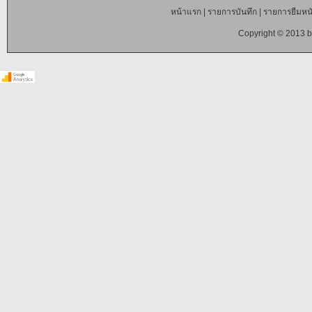
หน้าแรก
|
รายการบันทึก
|
รายการยืมหนั
Copyright © 2013 b