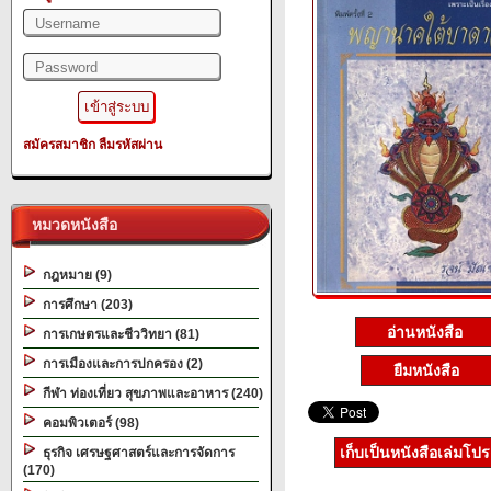
สมัครสมาชิก
ลืมรหัสผ่าน
หมวดหนังสือ
กฎหมาย (9)
การศึกษา (203)
อ่านหนังสือ
การเกษตรและชีววิทยา (81)
การเมืองและการปกครอง (2)
ยืมหนังสือ
กีฬา ท่องเที่ยว สุขภาพและอาหาร (240)
คอมพิวเตอร์ (98)
เก็บเป็นหนังสือเล่มโป
ธุรกิจ เศรษฐศาสตร์และการจัดการ
(170)