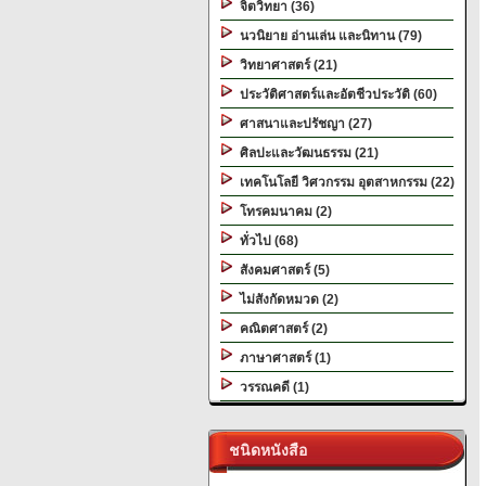
จิตวิทยา (36)
นวนิยาย อ่านเล่น และนิทาน (79)
วิทยาศาสตร์ (21)
ประวัติศาสตร์และอัตชีวประวัติ (60)
ศาสนาและปรัชญา (27)
ศิลปะและวัฒนธรรม (21)
เทคโนโลยี วิศวกรรม อุตสาหกรรม (22)
โทรคมนาคม (2)
ทั่วไป (68)
สังคมศาสตร์ (5)
ไม่สังกัดหมวด (2)
คณิตศาสตร์ (2)
ภาษาศาสตร์ (1)
วรรณคดี (1)
ชนิดหนังสือ