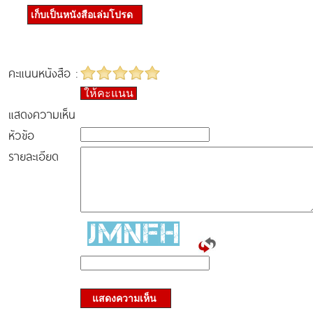
เก็บเป็นหนังสือเล่มโปรด
คะแนนหนังสือ :
ให้คะแนน
แสดงความเห็น
หัวข้อ
รายละเอียด
แสดงความเห็น