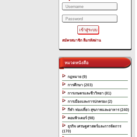
สมัครสมาชิก
ลืมรหัสผ่าน
หมวดหนังสือ
กฎหมาย (9)
การศึกษา (203)
การเกษตรและชีววิทยา (81)
การเมืองและการปกครอง (2)
กีฬา ท่องเที่ยว สุขภาพและอาหาร (240)
คอมพิวเตอร์ (98)
ธุรกิจ เศรษฐศาสตร์และการจัดการ
(170)