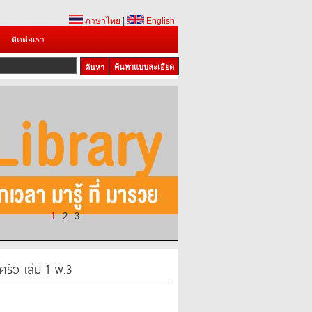
ภาษาไทย
|
English
ติดต่อเรา
ค้นหาแบบละเอียด
1
2
3
รัว เล่ม 1 พ.3