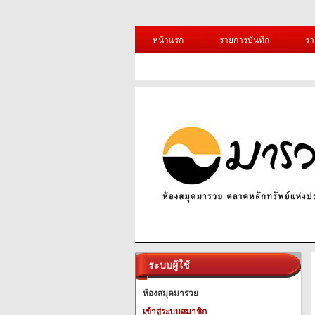
หน้าแรก
รายการบันทึก
รา
ระบบผู้ใช้
ห้องสมุดมารวย
เข้าสู่ระบบสมาชิก