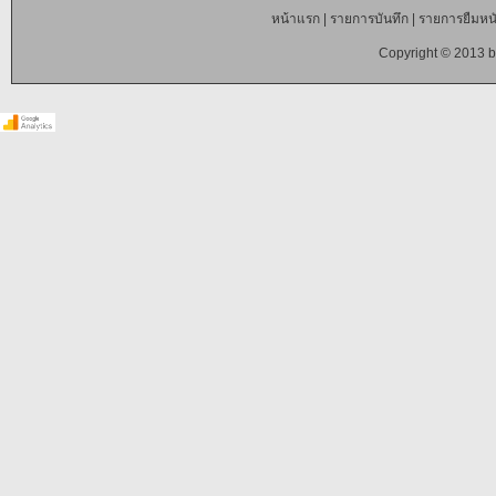
หน้าแรก
|
รายการบันทึก
|
รายการยืมหนั
Copyright © 2013 b