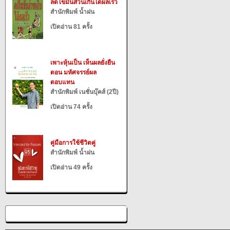
ลดไขมันส่วนเกินได้ผลเร็ว
สำนักพิมพ์ น้ำฝน
เปิดอ่าน 81 ครั้ง
เพาะหุ้นเป็น เห็นผลยั่งยืน
ตอน มหัศจรรย์ผล
ตอบแทน
สำนักพิมพ์ เนชั่นบุ๊คส์ (2ปี)
เปิดอ่าน 74 ครั้ง
คู่มือการใช้ชีวิตคู่
สำนักพิมพ์ น้ำฝน
เปิดอ่าน 49 ครั้ง