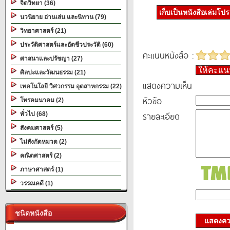
จิตวิทยา (36)
เก็บเป็นหนังสือเล่มโป
นวนิยาย อ่านเล่น และนิทาน (79)
วิทยาศาสตร์ (21)
ประวัติศาสตร์และอัตชีวประวัติ (60)
คะแนนหนังสือ :
ศาสนาและปรัชญา (27)
ให้คะแ
ศิลปะและวัฒนธรรม (21)
แสดงความเห็น
เทคโนโลยี วิศวกรรม อุตสาหกรรม (22)
หัวข้อ
โทรคมนาคม (2)
รายละเอียด
ทั่วไป (68)
สังคมศาสตร์ (5)
ไม่สังกัดหมวด (2)
คณิตศาสตร์ (2)
ภาษาศาสตร์ (1)
วรรณคดี (1)
ชนิดหนังสือ
แสดงควา