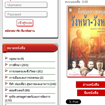
คะแนนเฉลี่ย : 0.00
สมัครสมาชิก
ลืมรหัสผ่าน
หมวดหนังสือ
กฎหมาย (9)
การศึกษา (203)
การเกษตรและชีววิทยา (81)
การเมืองและการปกครอง (2)
กีฬา ท่องเที่ยว สุขภาพและอาหาร (240)
อ่านหนังสือ
คอมพิวเตอร์ (98)
ยืมหนังสือ
ธุรกิจ เศรษฐศาสตร์และการจัดการ
(170)