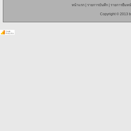
หน้าแรก
|
รายการบันทึก
|
รายการยืมหนั
Copyright © 2013 b