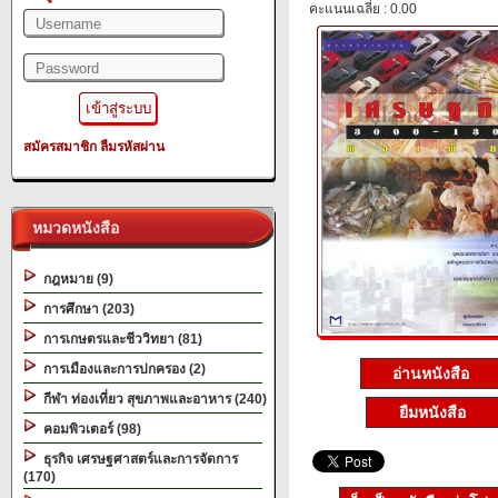
คะแนนเฉลี่ย : 0.00
สมัครสมาชิก
ลืมรหัสผ่าน
หมวดหนังสือ
กฎหมาย (9)
การศึกษา (203)
การเกษตรและชีววิทยา (81)
การเมืองและการปกครอง (2)
อ่านหนังสือ
กีฬา ท่องเที่ยว สุขภาพและอาหาร (240)
ยืมหนังสือ
คอมพิวเตอร์ (98)
ธุรกิจ เศรษฐศาสตร์และการจัดการ
(170)