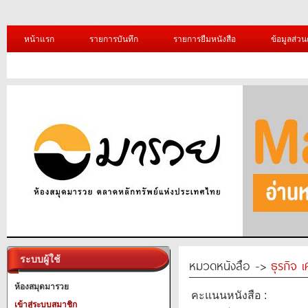
หน้าแรก
รายการบันทึก
รายการยืมหนังสือ
ข้อมูลส่วน
ระบบผู้ใช้
หมวดหนังสือ ->
ธุรกิจ 
ห้องสมุดมารวย
คะแนนหนังสือ :
เข้าสู่ระบบสมาชิก