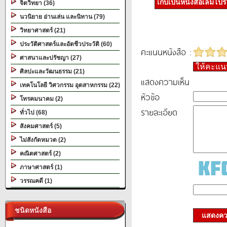
เก็บเป็นหนังสือเล่มโป
จิตวิทยา (36)
นวนิยาย อ่านเล่น และนิทาน (79)
วิทยาศาสตร์ (21)
ประวัติศาสตร์และอัตชีวประวัติ (60)
คะแนนหนังสือ :
ศาสนาและปรัชญา (27)
ให้คะแ
ศิลปะและวัฒนธรรม (21)
แสดงความเห็น
เทคโนโลยี วิศวกรรม อุตสาหกรรม (22)
หัวข้อ
โทรคมนาคม (2)
รายละเอียด
ทั่วไป (68)
สังคมศาสตร์ (5)
ไม่สังกัดหมวด (2)
คณิตศาสตร์ (2)
ภาษาศาสตร์ (1)
วรรณคดี (1)
ชนิดหนังสือ
แสดงควา