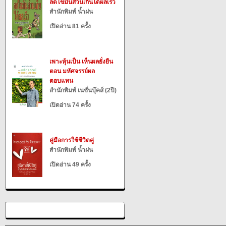
ลดไขมันส่วนเกินได้ผลเร็ว
สำนักพิมพ์ น้ำฝน
เปิดอ่าน 81 ครั้ง
เพาะหุ้นเป็น เห็นผลยั่งยืน
ตอน มหัศจรรย์ผล
ตอบแทน
สำนักพิมพ์ เนชั่นบุ๊คส์ (2ปี)
เปิดอ่าน 74 ครั้ง
คู่มือการใช้ชีวิตคู่
สำนักพิมพ์ น้ำฝน
เปิดอ่าน 49 ครั้ง