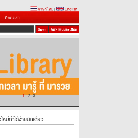
ภาษาไทย
|
English
ติดต่อเรา
ค้นหาแบบละเอียด
1
2
3
อใหม่ทำได้ง่ายนิดเดียว