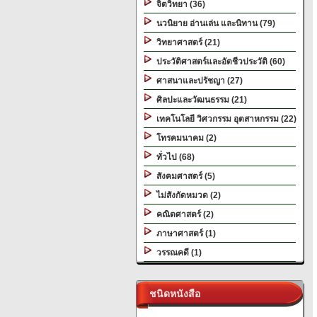
จิตวิทยา (36)
นวนิยาย อ่านเล่น และนิทาน (79)
วิทยาศาสตร์ (21)
ประวัติศาสตร์และอัตชีวประวัติ (60)
ศาสนาและปรัชญา (27)
ศิลปะและวัฒนธรรม (21)
เทคโนโลยี วิศวกรรม อุตสาหกรรม (22)
โทรคมนาคม (2)
ทั่วไป (68)
สังคมศาสตร์ (5)
ไม่สังกัดหมวด (2)
คณิตศาสตร์ (2)
ภาษาศาสตร์ (1)
วรรณคดี (1)
ชนิดหนังสือ