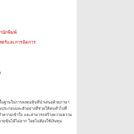
สำนักพิมพ์
าสตร์และการจัดการ
0
พื้นฐานในการลงทุนหุ้นที่นำเสนอด้วยภาษา
ประกอบและตัวอย่างที่ช่วยให้คนทั่วไปที่
นทำความเข้าใจ และสามารถสร้างความความ
-ขายหุ้นได้ไม่ยาก โดยไม่ต้องใช้เงินทุน