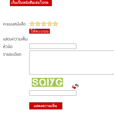
เก็บเป็นหนังสือเล่มโปรด
คะแนนหนังสือ :
ให้คะแนน
แสดงความเห็น
หัวข้อ
รายละเอียด
แสดงความเห็น