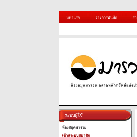
หน้าแรก
รายการบันทึก
รา
ระบบผู้ใช้
ห้องสมุดมารวย
เข้าสู่ระบบสมาชิก