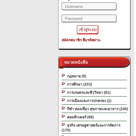
สมัครสมาชิก
ลืมรหัสผ่าน
หมวดหนังสือ
กฎหมาย (9)
การศึกษา (203)
การเกษตรและชีววิทยา (81)
การเมืองและการปกครอง (2)
กีฬา ท่องเที่ยว สุขภาพและอาหาร (240)
คอมพิวเตอร์ (98)
ธุรกิจ เศรษฐศาสตร์และการจัดการ
(170)