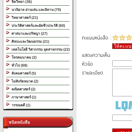
จิตวิทยา (36)
นวนิยาย อ่านเล่น และนิทาน (79)
วิทยาศาสตร์ (21)
ประวัติศาสตร์และอัตชีวประวัติ (60)
ศาสนาและปรัชญา (27)
คะแนนหนังสือ :
ศิลปะและวัฒนธรรม (21)
ให้คะแ
เทคโนโลยี วิศวกรรม อุตสาหกรรม (22)
แสดงความเห็น
โทรคมนาคม (2)
หัวข้อ
ทั่วไป (68)
รายละเอียด
สังคมศาสตร์ (5)
ไม่สังกัดหมวด (2)
คณิตศาสตร์ (2)
ภาษาศาสตร์ (1)
วรรณคดี (1)
ชนิดหนังสือ