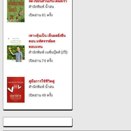
ลดไขมันส่วนเกินได้ผลเร็ว
สำนักพิมพ์ น้ำฝน
เปิดอ่าน 81 ครั้ง
เพาะหุ้นเป็น เห็นผลยั่งยืน
ตอน มหัศจรรย์ผล
ตอบแทน
สำนักพิมพ์ เนชั่นบุ๊คส์ (2ปี)
เปิดอ่าน 74 ครั้ง
คู่มือการใช้ชีวิตคู่
สำนักพิมพ์ น้ำฝน
เปิดอ่าน 49 ครั้ง