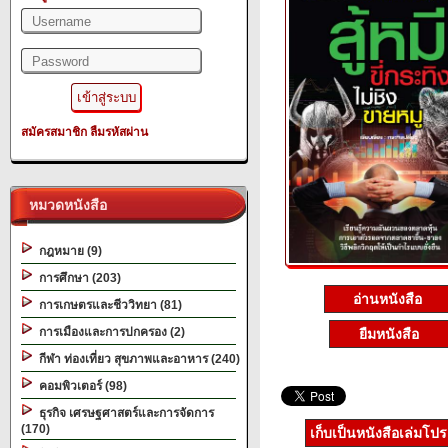
สมัครสมาชิก
ลืมรหัสผ่าน
หมวดหนังสือ
กฎหมาย (9)
การศึกษา (203)
อ่านหนังสือ
การเกษตรและชีววิทยา (81)
การเมืองและการปกครอง (2)
ยืมหนังสือ
กีฬา ท่องเที่ยว สุขภาพและอาหาร (240)
คอมพิวเตอร์ (98)
ธุรกิจ เศรษฐศาสตร์และการจัดการ
(170)
เก็บเป็นหนังสือเล่มโป