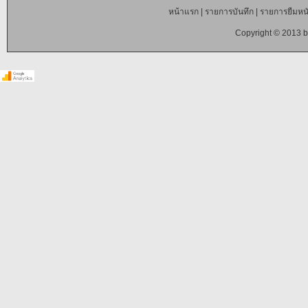
หน้าแรก
|
รายการบันทึก
|
รายการยืมหนั
Copyright © 2013 b