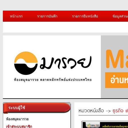
หน้าแรก
รายการบันทึก
รายการยืมหนังสือ
ข้อมูลส่วน
ระบบผู้ใช้
หมวดหนังสือ ->
ธุรกิจ 
ห้องสมุดมารวย
เข้าสู่ระบบสมาชิก