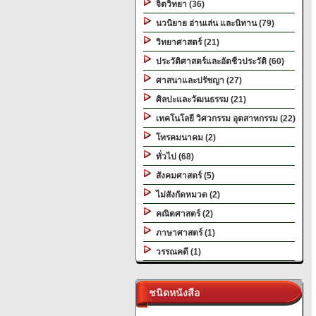
จิตวิทยา (36)
นวนิยาย อ่านเล่น และนิทาน (79)
วิทยาศาสตร์ (21)
ประวัติศาสตร์และอัตชีวประวัติ (60)
ศาสนาและปรัชญา (27)
ศิลปะและวัฒนธรรม (21)
เทคโนโลยี วิศวกรรม อุตสาหกรรม (22)
โทรคมนาคม (2)
ทั่วไป (68)
สังคมศาสตร์ (5)
ไม่สังกัดหมวด (2)
คณิตศาสตร์ (2)
ภาษาศาสตร์ (1)
วรรณคดี (1)
ชนิดหนังสือ