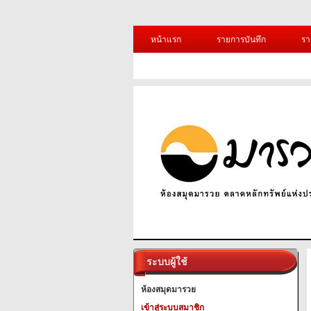
หน้าแรก
รายการบันทึก
รา
ระบบผู้ใช้
ห้องสมุดมารวย
เข้าสู่ระบบสมาชิก