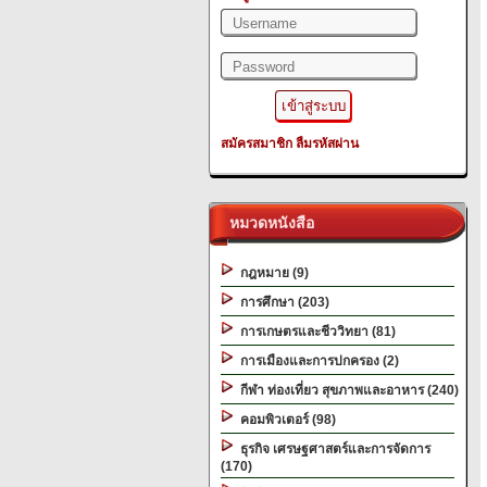
สมัครสมาชิก
ลืมรหัสผ่าน
หมวดหนังสือ
กฎหมาย (9)
การศึกษา (203)
การเกษตรและชีววิทยา (81)
การเมืองและการปกครอง (2)
กีฬา ท่องเที่ยว สุขภาพและอาหาร (240)
คอมพิวเตอร์ (98)
ธุรกิจ เศรษฐศาสตร์และการจัดการ
(170)