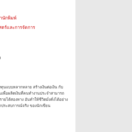
สำนักพิมพ์
าสตร์และการจัดการ
0
รลงทุนแบบหลากหลาย สร้างเงินต่อเงิน กับ
สินเพื่อผลิตเงินที่คนทำงานประจำสามารถ
ีรายได้สองทาง อันทำให้ชีวิตมั่งคั่งได้อย่าง
จากประสบการณ์จริง ของนักเขียน