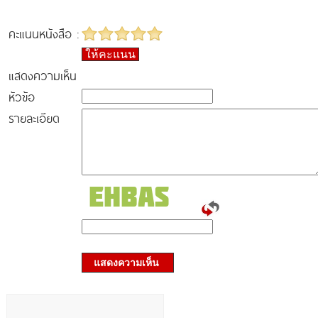
คะแนนหนังสือ :
ให้คะแนน
แสดงความเห็น
หัวข้อ
รายละเอียด
แสดงความเห็น