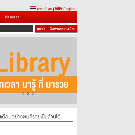
ภาษาไทย
|
English
ติดต่อเรา
ค้นหาแบบละเอียด
1
2
3
นเดือนอย่างผมก็รวยเป็นล้านได้