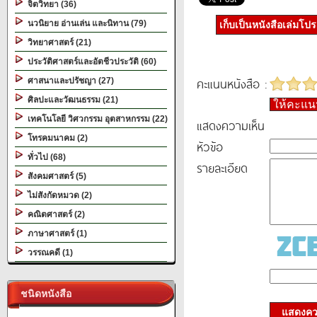
จิตวิทยา (36)
นวนิยาย อ่านเล่น และนิทาน (79)
เก็บเป็นหนังสือเล่มโป
วิทยาศาสตร์ (21)
ประวัติศาสตร์และอัตชีวประวัติ (60)
คะแนนหนังสือ :
ศาสนาและปรัชญา (27)
ศิลปะและวัฒนธรรม (21)
ให้คะแ
เทคโนโลยี วิศวกรรม อุตสาหกรรม (22)
แสดงความเห็น
โทรคมนาคม (2)
หัวข้อ
ทั่วไป (68)
รายละเอียด
สังคมศาสตร์ (5)
ไม่สังกัดหมวด (2)
คณิตศาสตร์ (2)
ภาษาศาสตร์ (1)
วรรณคดี (1)
ชนิดหนังสือ
แสดงควา