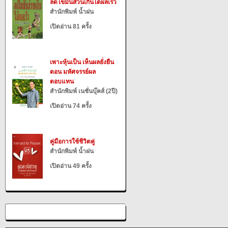
ลดไขมันส่วนเกินได้ผลเร็ว
สำนักพิมพ์ น้ำฝน
เปิดอ่าน 81 ครั้ง
เพาะหุ้นเป็น เห็นผลยั่งยืน
ตอน มหัศจรรย์ผล
ตอบแทน
สำนักพิมพ์ เนชั่นบุ๊คส์ (2ปี)
เปิดอ่าน 74 ครั้ง
คู่มือการใช้ชีวิตคู่
สำนักพิมพ์ น้ำฝน
เปิดอ่าน 49 ครั้ง