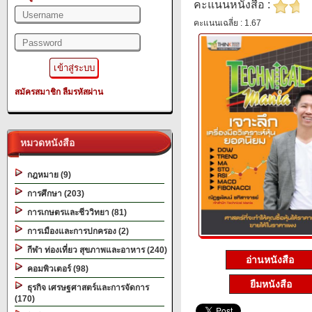
คะแนนหนังสือ :
คะแนนเฉลี่ย : 1.67
สมัครสมาชิก
ลืมรหัสผ่าน
หมวดหนังสือ
กฎหมาย (9)
การศึกษา (203)
การเกษตรและชีววิทยา (81)
การเมืองและการปกครอง (2)
กีฬา ท่องเที่ยว สุขภาพและอาหาร (240)
อ่านหนังสือ
คอมพิวเตอร์ (98)
ยืมหนังสือ
ธุรกิจ เศรษฐศาสตร์และการจัดการ
(170)