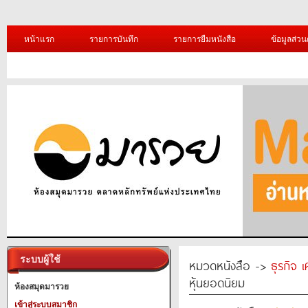
หน้าแรก
รายการบันทึก
รายการยืมหนังสือ
ข้อมูลส่วน
ระบบผู้ใช้
หมวดหนังสือ ->
ธุรกิจ 
หุ้นยอดนิยม
ห้องสมุดมารวย
เข้าสู่ระบบสมาชิก