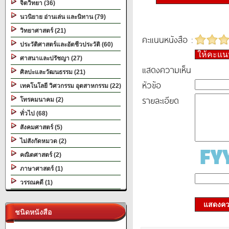
จิตวิทยา (36)
นวนิยาย อ่านเล่น และนิทาน (79)
วิทยาศาสตร์ (21)
คะแนนหนังสือ :
ประวัติศาสตร์และอัตชีวประวัติ (60)
ให้คะแ
ศาสนาและปรัชญา (27)
แสดงความเห็น
ศิลปะและวัฒนธรรม (21)
หัวข้อ
เทคโนโลยี วิศวกรรม อุตสาหกรรม (22)
รายละเอียด
โทรคมนาคม (2)
ทั่วไป (68)
สังคมศาสตร์ (5)
ไม่สังกัดหมวด (2)
คณิตศาสตร์ (2)
ภาษาศาสตร์ (1)
วรรณคดี (1)
แสดงควา
ชนิดหนังสือ