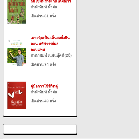
ลดไขมันส่วนเกินได้ผลเร็ว
สำนักพิมพ์ น้ำฝน
เปิดอ่าน 81 ครั้ง
เพาะหุ้นเป็น เห็นผลยั่งยืน
ตอน มหัศจรรย์ผล
ตอบแทน
สำนักพิมพ์ เนชั่นบุ๊คส์ (2ปี)
เปิดอ่าน 74 ครั้ง
คู่มือการใช้ชีวิตคู่
สำนักพิมพ์ น้ำฝน
เปิดอ่าน 49 ครั้ง