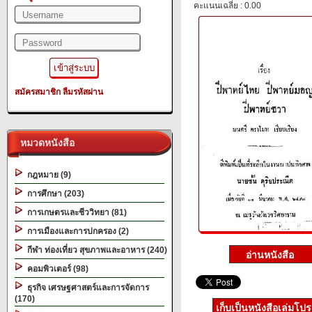
คะแนนเฉลี่ย : 0.00
สมัครสมาชิก
ลืมรหัสผ่าน
หมวดหนังสือ
กฎหมาย (9)
การศึกษา (203)
การเกษตรและชีววิทยา (81)
การเมืองและการปกครอง (2)
กีฬา ท่องเที่ยว สุขภาพและอาหาร (240)
คอมพิวเตอร์ (98)
ธุรกิจ เศรษฐศาสตร์และการจัดการ
(170)
เก็บเป็นหนังสือเล่มโป