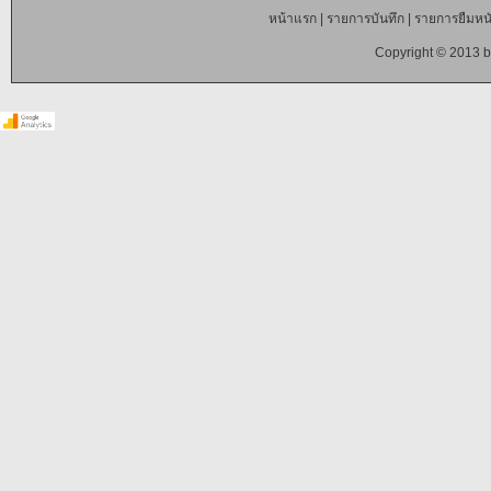
หน้าแรก
|
รายการบันทึก
|
รายการยืมหนั
Copyright © 2013 b