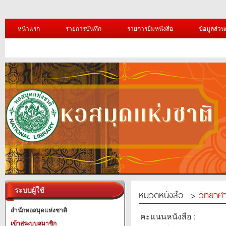
หน้าแรก
รายการบันทึก
รายการยืมหนังสือ
ข้อมูลส่วน
ระบบผู้ใช้
หมวดหนังสือ ->
วิทยาศา
สำนักหอสมุดแห่งชาติ
คะแนนหนังสือ :
เข้าสู่ระบบสมาชิก