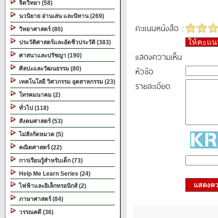
จิตวิทยา (58)
นวนิยาย อ่านเล่น และนิทาน (269)
คะแนนหนังสือ :
วิทยาศาสตร์ (80)
ให้คะแ
ประวัติศาสตร์และอัตชีวประวัติ (383)
แสดงความเห็น
ศาสนาและปรัชญา (190)
หัวข้อ
ศิลปะและวัฒนธรรม (80)
เทคโนโลยี วิศวกรรม อุตสาหกรรม (23)
รายละเอียด
โทรคมนาคม (2)
ทั่วไป (118)
สังคมศาสตร์ (53)
ไม่สังกัดหมวด (5)
คณิตศาสตร์ (22)
การเรียนรู้สำหรับเด็ก (73)
Help Me Learn Series (24)
แสดงควา
ไฟฟ้าและอิเล็กทรอนิกส์ (2)
ภาษาศาสตร์ (84)
วรรณคดี (36)