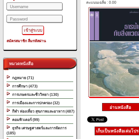
คะแนนเฉลี่ย : 0.00
สมัครสมาชิก
ลืมรหัสผ่าน
หมวดหนังสือ
กฎหมาย (71)
การศึกษา (473)
การเกษตรและชีววิทยา (130)
การเมืองและการปกครอง (32)
กีฬา ท่องเที่ยว สุขภาพและอาหาร (487)
คอมพิวเตอร์ (99)
ธุรกิจ เศรษฐศาสตร์และการจัดการ
เก็บเป็นหนังสือเล่มโป
(185)